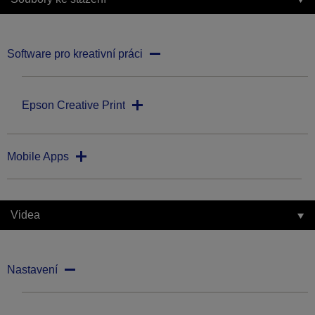
Software pro kreativní práci
Epson Creative Print
Mobile Apps
Videa
Nastavení