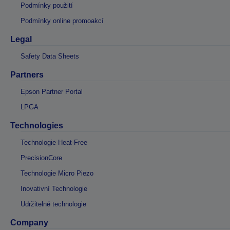
Podmínky použití
Podmínky online promoakcí
Legal
Safety Data Sheets
Partners
Epson Partner Portal
LPGA
Technologies
Technologie Heat-Free
PrecisionCore
Technologie Micro Piezo
Inovativní Technologie
Udržitelné technologie
Company