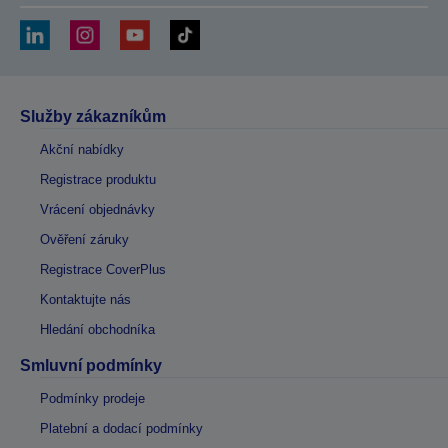
Služby zákazníkům
Akční nabídky
Registrace produktu
Vrácení objednávky
Ověření záruky
Registrace CoverPlus
Kontaktujte nás
Hledání obchodníka
Smluvní podmínky
Podmínky prodeje
Platební a dodací podmínky