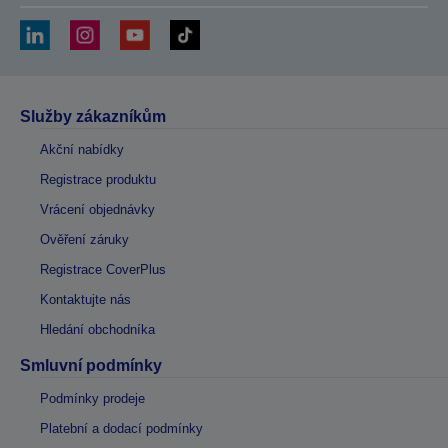
Služby zákazníkům
Akční nabídky
Registrace produktu
Vrácení objednávky
Ověření záruky
Registrace CoverPlus
Kontaktujte nás
Hledání obchodníka
Smluvní podmínky
Podmínky prodeje
Platební a dodací podmínky