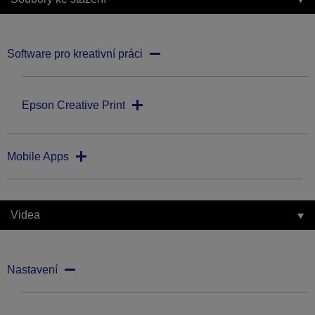
Software pro kreativní práci
Epson Creative Print
Mobile Apps
Videa
Nastavení