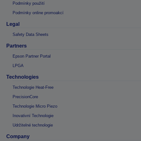
Podmínky použití
Podmínky online promoakcí
Legal
Safety Data Sheets
Partners
Epson Partner Portal
LPGA
Technologies
Technologie Heat-Free
PrecisionCore
Technologie Micro Piezo
Inovativní Technologie
Udržitelné technologie
Company