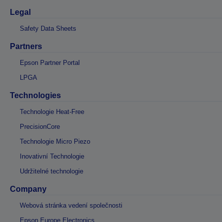
Legal
Safety Data Sheets
Partners
Epson Partner Portal
LPGA
Technologies
Technologie Heat-Free
PrecisionCore
Technologie Micro Piezo
Inovativní Technologie
Udržitelné technologie
Company
Webová stránka vedení společnosti
Epson Europe Electronics