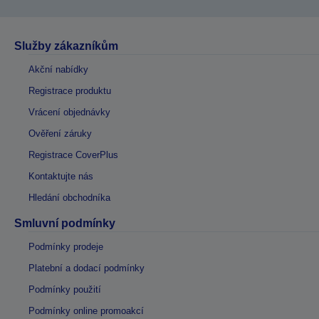
Služby zákazníkům
Akční nabídky
Registrace produktu
Vrácení objednávky
Ověření záruky
Registrace CoverPlus
Kontaktujte nás
Hledání obchodníka
Smluvní podmínky
Podmínky prodeje
Platební a dodací podmínky
Podmínky použití
Podmínky online promoakcí