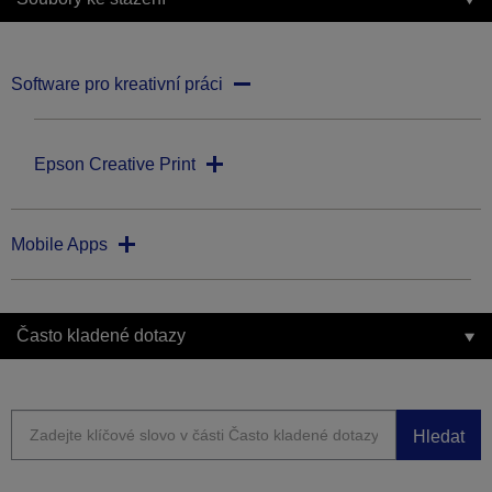
Software pro kreativní práci
Epson Creative Print
Mobile Apps
Často kladené dotazy
Hledat