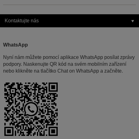
Kontaktujte nás
WhatsApp
Nyní nám můžete pomocí aplikace WhatsApp posílat zprávy
podpory. Naskenujte QR kód na svém mobilním zařízení
nebo klikněte na tlačítko Chat on WhatsApp a začněte.