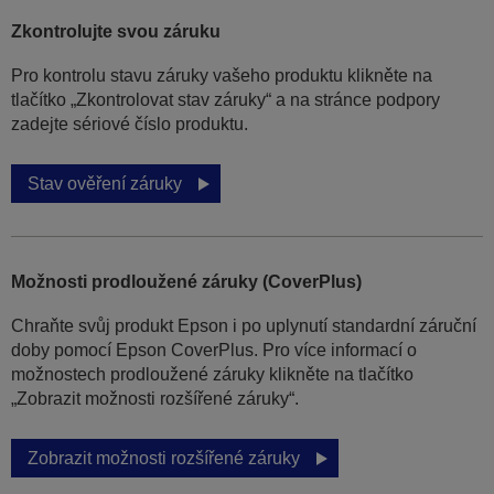
Zkontrolujte svou záruku
Pro kontrolu stavu záruky vašeho produktu klikněte na
tlačítko „Zkontrolovat stav záruky“ a na stránce podpory
zadejte sériové číslo produktu.
Stav ověření záruky
Možnosti prodloužené záruky (CoverPlus)
Chraňte svůj produkt Epson i po uplynutí standardní záruční
doby pomocí Epson CoverPlus. Pro více informací o
možnostech prodloužené záruky klikněte na tlačítko
„Zobrazit možnosti rozšířené záruky“.
Zobrazit možnosti rozšířené záruky