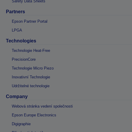
Safety Data Sheets
Partners
Epson Partner Portal
LPGA
Technologies
Technologie Heat-Free
PrecisionCore
Technologie Micro Piezo
Inovativní Technologie
Udržitelné technologie
Company
Webová stránka vedení společnosti
Epson Europe Electronics
Digigraphie