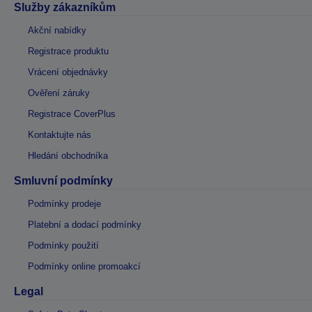
Služby zákazníkům
Akční nabídky
Registrace produktu
Vrácení objednávky
Ověření záruky
Registrace CoverPlus
Kontaktujte nás
Hledání obchodníka
Smluvní podmínky
Podmínky prodeje
Platební a dodací podmínky
Podmínky použití
Podmínky online promoakcí
Legal