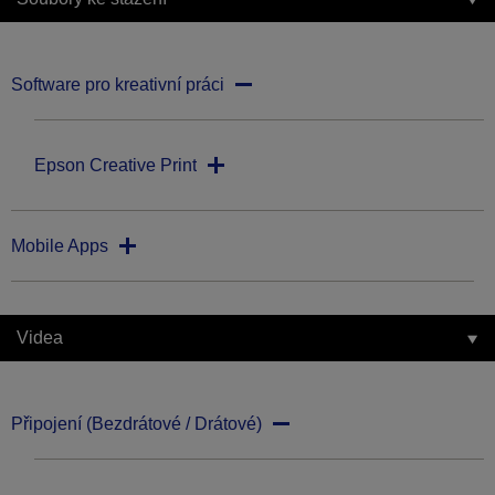
Software pro kreativní práci
Epson Creative Print
Mobile Apps
Videa
Připojení (Bezdrátové / Drátové)