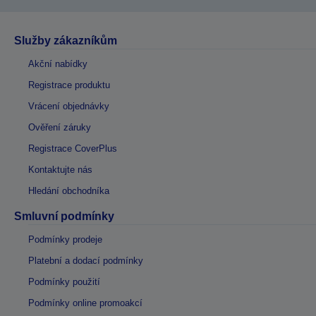
Služby zákazníkům
Akční nabídky
Registrace produktu
Vrácení objednávky
Ověření záruky
Registrace CoverPlus
Kontaktujte nás
Hledání obchodníka
Smluvní podmínky
Podmínky prodeje
Platební a dodací podmínky
Podmínky použití
Podmínky online promoakcí