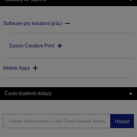
Software pro kreativní práci
Epson Creative Print
Mobile Apps
Často kladené dotazy
Hledat