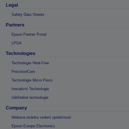
Legal
Safety Data Sheets
Partners
Epson Partner Portal
LPGA
Technologies
Technologie Heat-Free
PrecisionCore
Technologie Micro Piezo
Inovativní Technologie
Udržitelné technologie
Company
Webová stránka vedení společnosti
Epson Europe Electronics