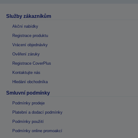
Služby zákazníkům
Akční nabídky
Registrace produktu
Vrácení objednávky
Ověření záruky
Registrace CoverPlus
Kontaktujte nás
Hledání obchodníka
Smluvní podmínky
Podmínky prodeje
Platební a dodací podmínky
Podmínky použití
Podmínky online promoakcí