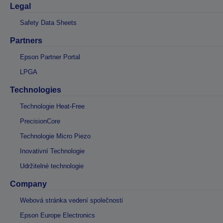
Legal
Safety Data Sheets
Partners
Epson Partner Portal
LPGA
Technologies
Technologie Heat-Free
PrecisionCore
Technologie Micro Piezo
Inovativní Technologie
Udržitelné technologie
Company
Webová stránka vedení společnosti
Epson Europe Electronics