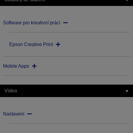
Software pro kreativní práci
Epson Creative Print
Mobile Apps
Videa
Nastavení