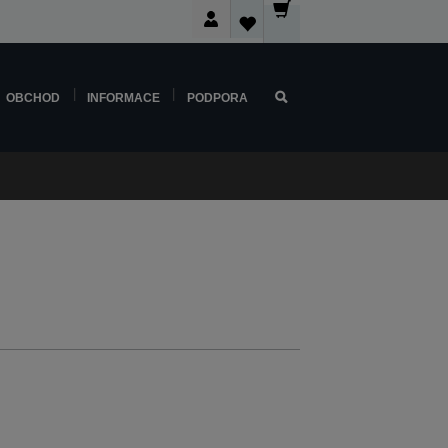
OBCHOD
INFORMACE
PODPORA