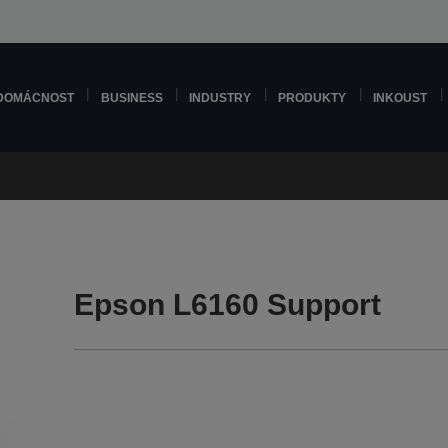
DOMÁCNOST
BUSINESS
INDUSTRY
PRODUKTY
INKOUST
Epson L6160 Support