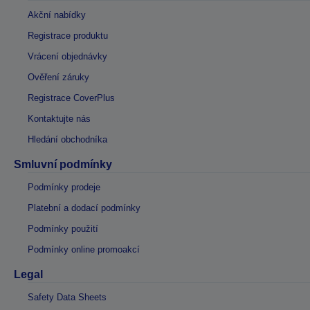
Akční nabídky
Registrace produktu
Vrácení objednávky
Ověření záruky
Registrace CoverPlus
Kontaktujte nás
Hledání obchodníka
Smluvní podmínky
Podmínky prodeje
Platební a dodací podmínky
Podmínky použití
Podmínky online promoakcí
Legal
Safety Data Sheets