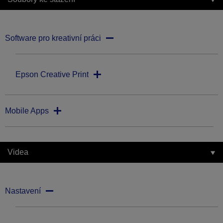
Software pro kreativní práci
Epson Creative Print
Mobile Apps
Videa
Nastavení