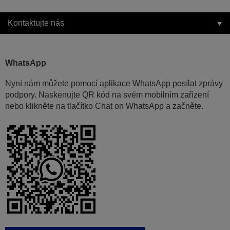
Kontaktujte nás
WhatsApp
Nyní nám můžete pomocí aplikace WhatsApp posílat zprávy
podpory. Naskenujte QR kód na svém mobilním zařízení
nebo klikněte na tlačítko Chat on WhatsApp a začněte.