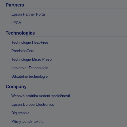
Partners
Epson Partner Portal
LPGA
Technologies
Technologie Heat-Free
PrecisionCore
Technologie Micro Piezo
Inovativní Technologie
Udržitelné technologie
Company
Webová stránka vedení společnosti
Epson Europe Electronics
Digigraphie
Přímý potisk textilu