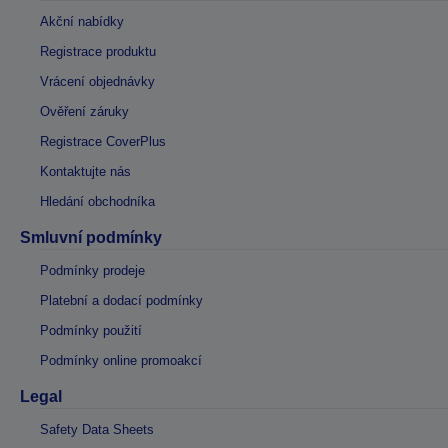
Akční nabídky
Registrace produktu
Vrácení objednávky
Ověření záruky
Registrace CoverPlus
Kontaktujte nás
Hledání obchodníka
Smluvní podmínky
Podmínky prodeje
Platební a dodací podmínky
Podmínky použití
Podmínky online promoakcí
Legal
Safety Data Sheets