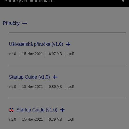
Příručky a dokumentace
Příručky
Uživatelská příručka (v1.0)
v.1.0
15-Nov-2021
6.07 MB
.pdf
Startup Guide (v1.0)
v.1.0
15-Nov-2021
0.86 MB
.pdf
Startup Guide (v1.0)
v.1.0
15-Nov-2021
0.79 MB
.pdf