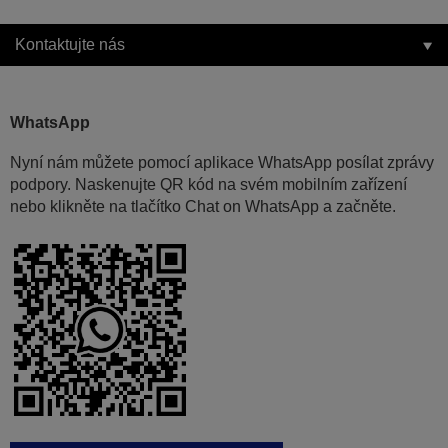
Kontaktujte nás
WhatsApp
Nyní nám můžete pomocí aplikace WhatsApp posílat zprávy
podpory. Naskenujte QR kód na svém mobilním zařízení
nebo klikněte na tlačítko Chat on WhatsApp a začněte.