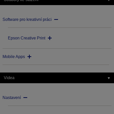
Software pro kreativní práci
Epson Creative Print
Mobile Apps
Videa
Nastavení