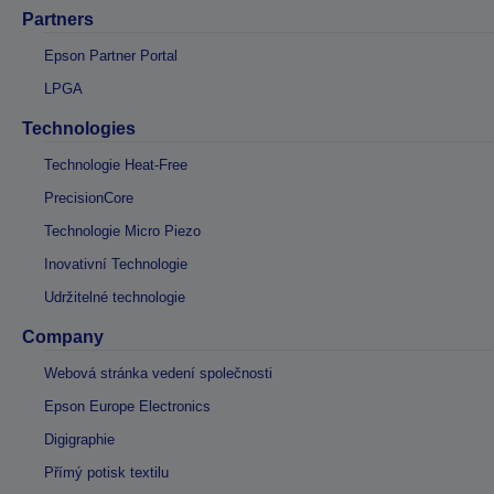
Partners
Epson Partner Portal
LPGA
Technologies
Technologie Heat-Free
PrecisionCore
Technologie Micro Piezo
Inovativní Technologie
Udržitelné technologie
Company
Webová stránka vedení společnosti
Epson Europe Electronics
Digigraphie
Přímý potisk textilu