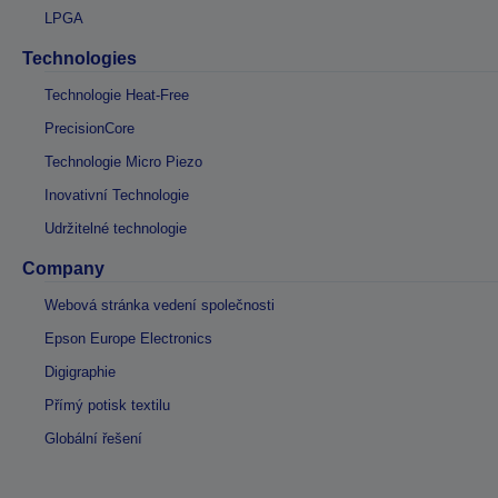
LPGA
Technologies
Technologie Heat-Free
PrecisionCore
Technologie Micro Piezo
Inovativní Technologie
Udržitelné technologie
Company
Webová stránka vedení společnosti
Epson Europe Electronics
Digigraphie
Přímý potisk textilu
Globální řešení