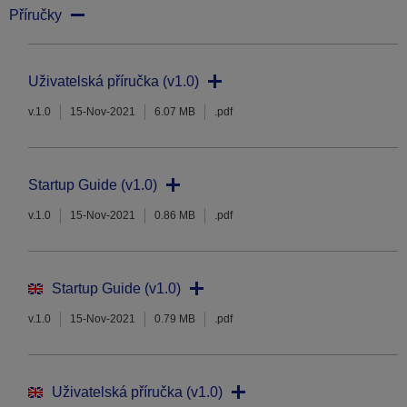
Příručky
Uživatelská příručka (v1.0)
v.1.0
15-Nov-2021
6.07 MB
.pdf
Startup Guide (v1.0)
v.1.0
15-Nov-2021
0.86 MB
.pdf
Startup Guide (v1.0)
v.1.0
15-Nov-2021
0.79 MB
.pdf
Uživatelská příručka (v1.0)