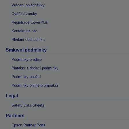
Vrácení objednávky
Ověření záruky
Registrace CoverPlus
Kontaktujte nás
Hledání obchodníka
Smluvní podmínky
Podmínky prodeje
Platební a dodací podmínky
Podmínky použití
Podmínky online promoakcí
Legal
Safety Data Sheets
Partners
Epson Partner Portal