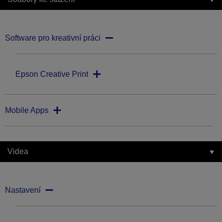
Software pro kreativní práci
Epson Creative Print
Mobile Apps
Videa
Nastavení