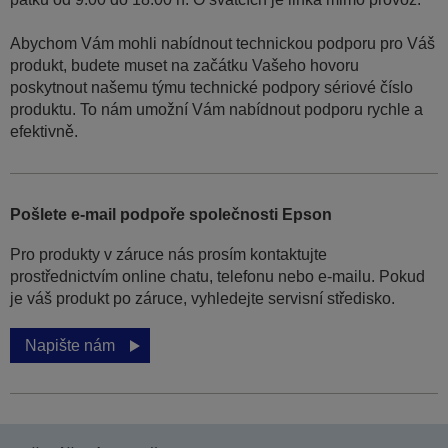
Abychom Vám mohli nabídnout technickou podporu pro Váš
produkt, budete muset na začátku Vašeho hovoru
poskytnout našemu týmu technické podpory sériové číslo
produktu. To nám umožní Vám nabídnout podporu rychle a
efektivně.
Pošlete e-mail podpoře společnosti Epson
Pro produkty v záruce nás prosím kontaktujte
prostřednictvím online chatu, telefonu nebo e-mailu. Pokud
je váš produkt po záruce, vyhledejte servisní středisko.
Napište nám