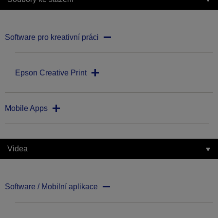
Software pro kreativní práci
Epson Creative Print
Mobile Apps
Videa
Software / Mobilní aplikace