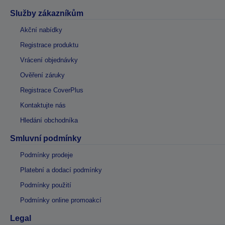
Služby zákazníkům
Akční nabídky
Registrace produktu
Vrácení objednávky
Ověření záruky
Registrace CoverPlus
Kontaktujte nás
Hledání obchodníka
Smluvní podmínky
Podmínky prodeje
Platební a dodací podmínky
Podmínky použití
Podmínky online promoakcí
Legal