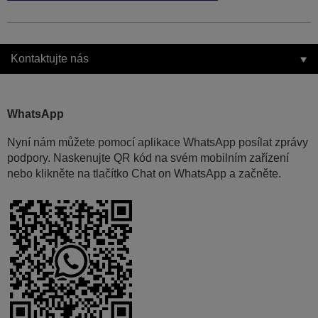
Kontaktujte nás
WhatsApp
Nyní nám můžete pomocí aplikace WhatsApp posílat zprávy
podpory. Naskenujte QR kód na svém mobilním zařízení
nebo klikněte na tlačítko Chat on WhatsApp a začněte.