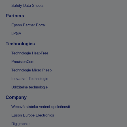
Safety Data Sheets
Partners
Epson Partner Portal
LPGA
Technologies
Technologie Heat-Free
PrecisionCore
Technologie Micro Piezo
Inovativní Technologie
Udržitelné technologie
Company
Webová stránka vedení společnosti
Epson Europe Electronics
Digigraphie