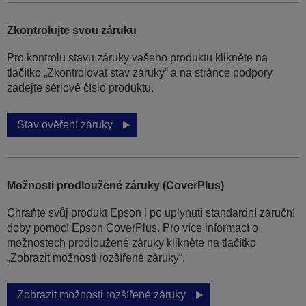
Zkontrolujte svou záruku
Pro kontrolu stavu záruky vašeho produktu klikněte na
tlačítko „Zkontrolovat stav záruky“ a na stránce podpory
zadejte sériové číslo produktu.
Stav ověření záruky
Možnosti prodloužené záruky (CoverPlus)
Chraňte svůj produkt Epson i po uplynutí standardní záruční
doby pomocí Epson CoverPlus. Pro více informací o
možnostech prodloužené záruky klikněte na tlačítko
„Zobrazit možnosti rozšířené záruky“.
Zobrazit možnosti rozšířené záruky