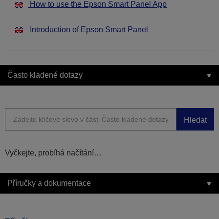
How to use the Epson Smart Panel App
Introduction of Epson Smart Panel
Často kladené dotazy
Hledat
Vyčkejte, probíhá načítání…
Příručky a dokumentace