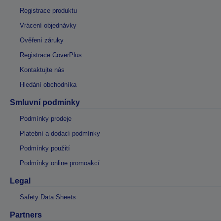
Registrace produktu
Vrácení objednávky
Ověření záruky
Registrace CoverPlus
Kontaktujte nás
Hledání obchodníka
Smluvní podmínky
Podmínky prodeje
Platební a dodací podmínky
Podmínky použití
Podmínky online promoakcí
Legal
Safety Data Sheets
Partners