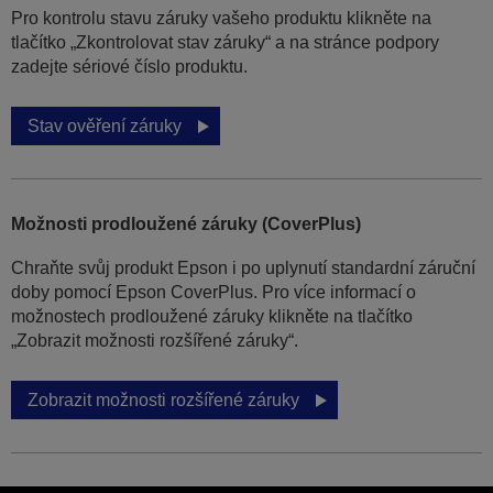
Pro kontrolu stavu záruky vašeho produktu klikněte na
tlačítko „Zkontrolovat stav záruky“ a na stránce podpory
zadejte sériové číslo produktu.
Stav ověření záruky
Možnosti prodloužené záruky (CoverPlus)
Chraňte svůj produkt Epson i po uplynutí standardní záruční
doby pomocí Epson CoverPlus. Pro více informací o
možnostech prodloužené záruky klikněte na tlačítko
„Zobrazit možnosti rozšířené záruky“.
Zobrazit možnosti rozšířené záruky