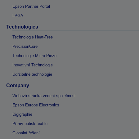
Epson Partner Portal
LPGA
Technologies
Technologie Heat-Free
PrecisionCore
Technologie Micro Piezo
Inovativní Technologie
Udržitelné technologie
Company
Webová stránka vedení společnosti
Epson Europe Electronics
Digigraphie
Přímý potisk textilu
Globální řešení