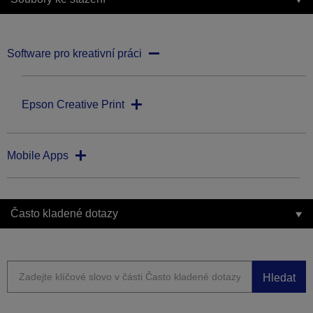
Software pro kreativní práci
Epson Creative Print
Mobile Apps
Často kladené dotazy
Hledat