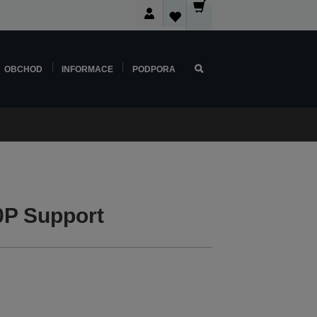
OBCHOD
INFORMACE
PODPORA
0P Support