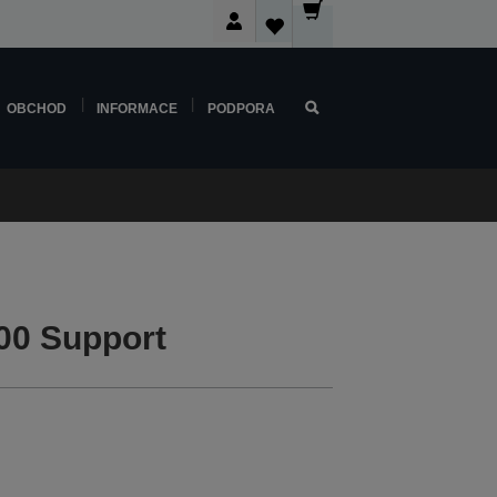
OBCHOD
INFORMACE
PODPORA
00 Support