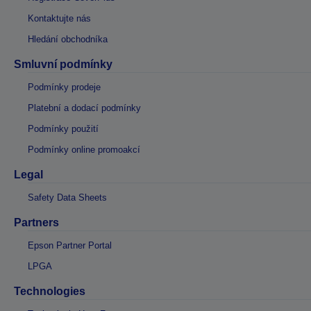
Kontaktujte nás
Hledání obchodníka
Smluvní podmínky
Podmínky prodeje
Platební a dodací podmínky
Podmínky použití
Podmínky online promoakcí
Legal
Safety Data Sheets
Partners
Epson Partner Portal
LPGA
Technologies