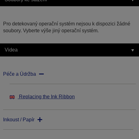
Pro detekovaný operační systém nejsou k dispozici žádné
soubory. Vyberte výše jiný operační systém.
Videa
Péče a Údržba
Replacing the Ink Ribbon
Inkoust / Papír