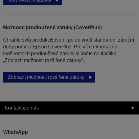
Možnosti prodloužené záruky (CoverPlus)
Chraňte svůj produkt Epson i po uplynutí standardní záruční
doby pomocí Epson CoverPlus. Pro více informací o
možnostech prodloužené záruky klikněte na tlačítko
„Zobrazit možnosti rozšířené záruky“.
Zobrazit možnosti rozšířené záruky
Kontaktujte nás
WhatsApp