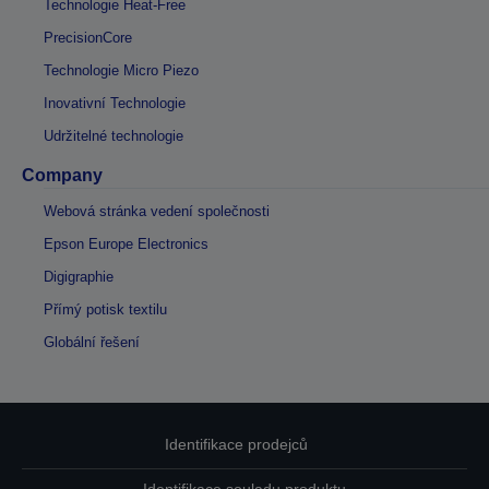
Technologie Heat-Free
PrecisionCore
Technologie Micro Piezo
Inovativní Technologie
Udržitelné technologie
Company
Webová stránka vedení společnosti
Epson Europe Electronics
Digigraphie
Přímý potisk textilu
Globální řešení
Identifikace prodejců