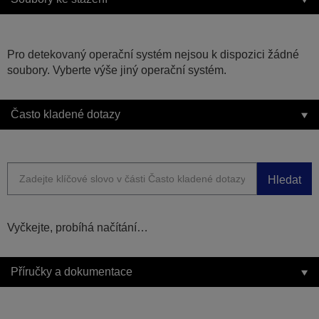
Pro detekovaný operační systém nejsou k dispozici žádné
soubory. Vyberte výše jiný operační systém.
Často kladené dotazy
Hledat
Vyčkejte, probíhá načítání…
Příručky a dokumentace