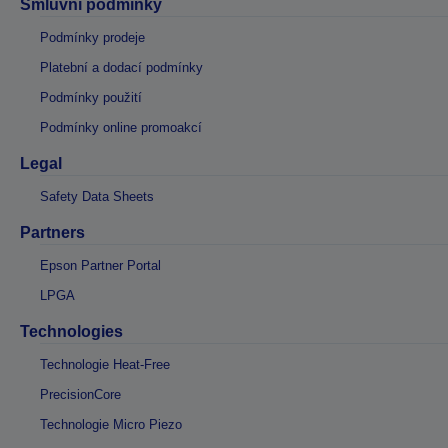
Smluvní podmínky
Podmínky prodeje
Platební a dodací podmínky
Podmínky použití
Podmínky online promoakcí
Legal
Safety Data Sheets
Partners
Epson Partner Portal
LPGA
Technologies
Technologie Heat-Free
PrecisionCore
Technologie Micro Piezo