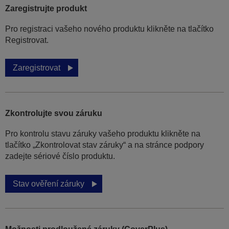
Zaregistrujte produkt
Pro registraci vašeho nového produktu klikněte na tlačítko
Registrovat.
Zaregistrovat
Zkontrolujte svou záruku
Pro kontrolu stavu záruky vašeho produktu klikněte na
tlačítko „Zkontrolovat stav záruky“ a na stránce podpory
zadejte sériové číslo produktu.
Stav ověření záruky