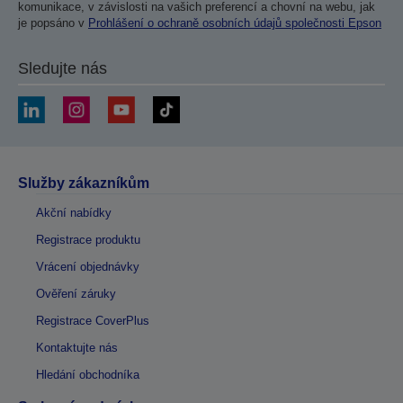
komunikace, v závislosti na vašich preferencí a chovní na webu, jak
je popsáno v
Prohlášení o ochraně osobních údajů společnosti Epson
Sledujte nás
Služby zákazníkům
Akční nabídky
Registrace produktu
Vrácení objednávky
Ověření záruky
Registrace CoverPlus
Kontaktujte nás
Hledání obchodníka