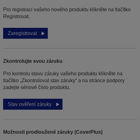
Pro registraci vašeho nového produktu klikněte na tlačítko
Registrovat.
Zaregistrovat
Zkontrolujte svou záruku
Pro kontrolu stavu záruky vašeho produktu klikněte na
tlačítko „Zkontrolovat stav záruky“ a na stránce podpory
zadejte sériové číslo produktu.
Stav ověření záruky
Možnosti prodloužené záruky (CoverPlus)