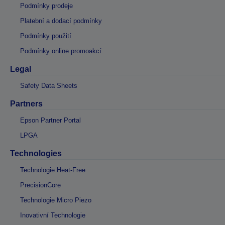
Podmínky prodeje
Platební a dodací podmínky
Podmínky použití
Podmínky online promoakcí
Legal
Safety Data Sheets
Partners
Epson Partner Portal
LPGA
Technologies
Technologie Heat-Free
PrecisionCore
Technologie Micro Piezo
Inovativní Technologie