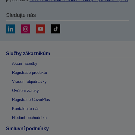
Sledujte nás
Služby zákazníkům
Akční nabídky
Registrace produktu
Vrácení objednávky
Ověření záruky
Registrace CoverPlus
Kontaktujte nás
Hledání obchodníka
Smluvní podmínky