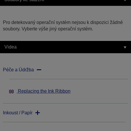
Pro detekovaný operační systém nejsou k dispozici žádné
soubory. Vyberte výše jiný operační systém.
Videa
Péče a Údržba
Replacing the Ink Ribbon
Inkoust / Papír