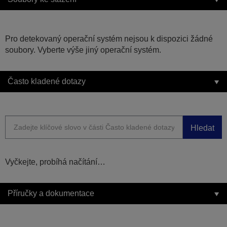
Pro detekovaný operační systém nejsou k dispozici žádné
soubory. Vyberte výše jiný operační systém.
Často kladené dotazy
Hledat
Vyčkejte, probíhá načítání…
Příručky a dokumentace