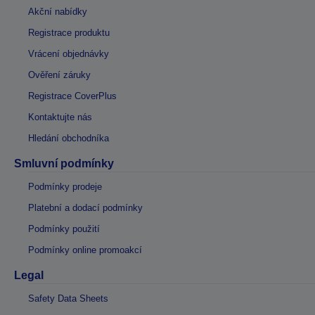
Akční nabídky
Registrace produktu
Vrácení objednávky
Ověření záruky
Registrace CoverPlus
Kontaktujte nás
Hledání obchodníka
Smluvní podmínky
Podmínky prodeje
Platební a dodací podmínky
Podmínky použití
Podmínky online promoakcí
Legal
Safety Data Sheets