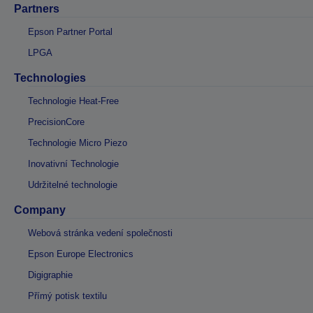
Partners
Epson Partner Portal
LPGA
Technologies
Technologie Heat-Free
PrecisionCore
Technologie Micro Piezo
Inovativní Technologie
Udržitelné technologie
Company
Webová stránka vedení společnosti
Epson Europe Electronics
Digigraphie
Přímý potisk textilu