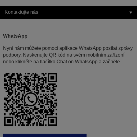
Kontaktujte nás
WhatsApp
Nyní nám můžete pomocí aplikace WhatsApp posílat zprávy
podpory. Naskenujte QR kód na svém mobilním zařízení
nebo klikněte na tlačítko Chat on WhatsApp a začněte.