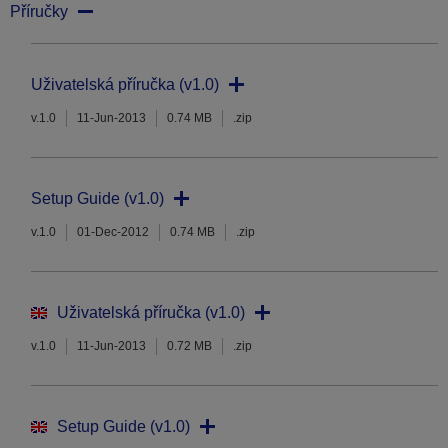
Příručky
Uživatelská příručka (v1.0)
v.1.0
11-Jun-2013
0.74 MB
.zip
Setup Guide (v1.0)
v.1.0
01-Dec-2012
0.74 MB
.zip
Uživatelská příručka (v1.0)
v.1.0
11-Jun-2013
0.72 MB
.zip
Setup Guide (v1.0)