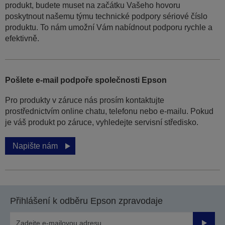
produkt, budete muset na začátku Vašeho hovoru
poskytnout našemu týmu technické podpory sériové číslo
produktu. To nám umožní Vám nabídnout podporu rychle a
efektivně.
Pošlete e-mail podpoře společnosti Epson
Pro produkty v záruce nás prosím kontaktujte
prostřednictvím online chatu, telefonu nebo e-mailu. Pokud
je váš produkt po záruce, vyhledejte servisní středisko.
Napište nám
Přihlášení k odběru Epson zpravodaje