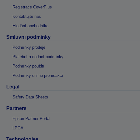
Registrace CoverPlus
Kontaktujte nás
Hledání obchodníka
Smluvní podmínky
Podmínky prodeje
Platební a dodací podmínky
Podmínky použití
Podmínky online promoakcí
Legal
Safety Data Sheets
Partners
Epson Partner Portal
LPGA
Technologies