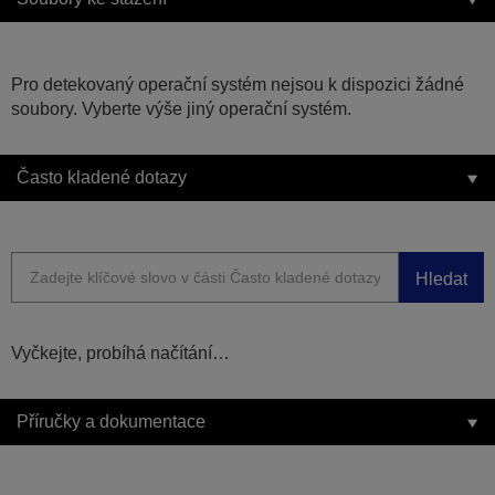
Pro detekovaný operační systém nejsou k dispozici žádné
soubory. Vyberte výše jiný operační systém.
Často kladené dotazy
Hledat
Vyčkejte, probíhá načítání…
Příručky a dokumentace