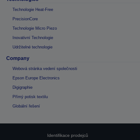
Technologie Heat-Free
PrecisionCore
Technologie Micro Piezo
Inovativní Technologie
Udržitelné technologie
Company
Webová stránka vedení společnosti
Epson Europe Electronics
Digigraphie
Přímý potisk textilu
Globální řešení
Identifikace prodejců