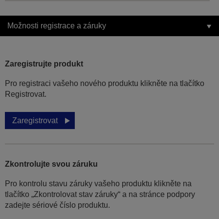
Možnosti registrace a záruky
Zaregistrujte produkt
Pro registraci vašeho nového produktu klikněte na tlačítko
Registrovat.
Zaregistrovat
Zkontrolujte svou záruku
Pro kontrolu stavu záruky vašeho produktu klikněte na
tlačítko „Zkontrolovat stav záruky“ a na stránce podpory
zadejte sériové číslo produktu.