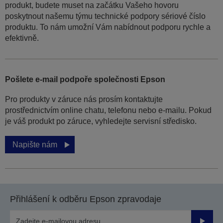
produkt, budete muset na začátku Vašeho hovoru
poskytnout našemu týmu technické podpory sériové číslo
produktu. To nám umožní Vám nabídnout podporu rychle a
efektivně.
Pošlete e-mail podpoře společnosti Epson
Pro produkty v záruce nás prosím kontaktujte
prostřednictvím online chatu, telefonu nebo e-mailu. Pokud
je váš produkt po záruce, vyhledejte servisní středisko.
Napište nám
Přihlášení k odběru Epson zpravodaje