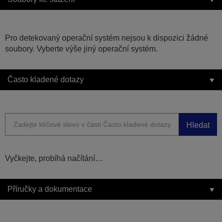
Pro detekovaný operační systém nejsou k dispozici žádné
soubory. Vyberte výše jiný operační systém.
Často kladené dotazy
Hledat
Vyčkejte, probíhá načítání…
Příručky a dokumentace