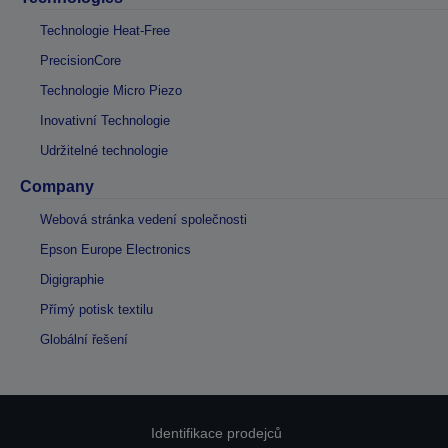
Technologie Heat-Free
PrecisionCore
Technologie Micro Piezo
Inovativní Technologie
Udržitelné technologie
Company
Webová stránka vedení společnosti
Epson Europe Electronics
Digigraphie
Přímý potisk textilu
Globální řešení
Identifikace prodejců