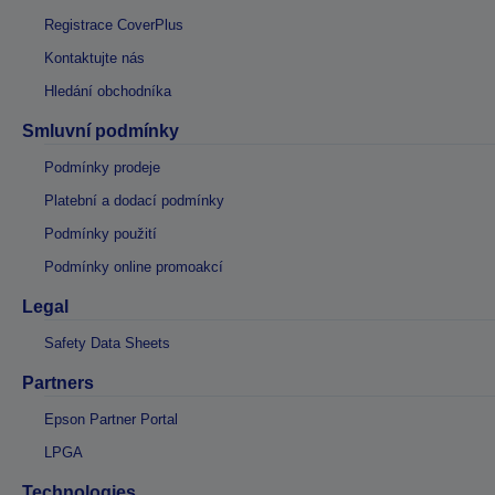
Registrace CoverPlus
Kontaktujte nás
Hledání obchodníka
Smluvní podmínky
Podmínky prodeje
Platební a dodací podmínky
Podmínky použití
Podmínky online promoakcí
Legal
Safety Data Sheets
Partners
Epson Partner Portal
LPGA
Technologies