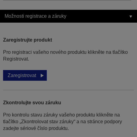
Možnosti registrace a záruky
Zaregistrujte produkt
Pro registraci vašeho nového produktu klikněte na tlačítko
Registrovat.
Zaregistrovat
Zkontrolujte svou záruku
Pro kontrolu stavu záruky vašeho produktu klikněte na
tlačítko „Zkontrolovat stav záruky“ a na stránce podpory
zadejte sériové číslo produktu.