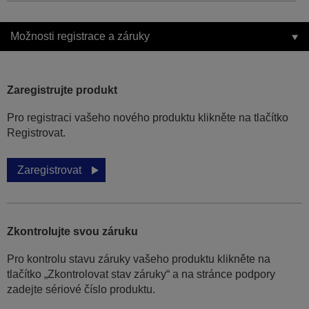
Možnosti registrace a záruky
Zaregistrujte produkt
Pro registraci vašeho nového produktu klikněte na tlačítko
Registrovat.
Zaregistrovat
Zkontrolujte svou záruku
Pro kontrolu stavu záruky vašeho produktu klikněte na
tlačítko „Zkontrolovat stav záruky“ a na stránce podpory
zadejte sériové číslo produktu.