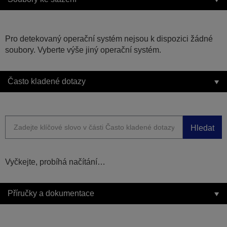
Pro detekovaný operační systém nejsou k dispozici žádné
soubory. Vyberte výše jiný operační systém.
Často kladené dotazy
Hledat
Vyčkejte, probíhá načítání…
Příručky a dokumentace