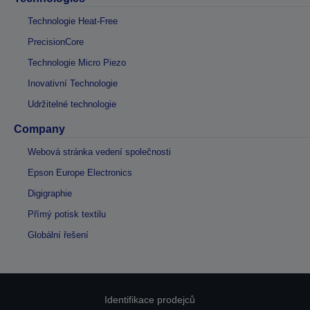
Technologie Heat-Free
PrecisionCore
Technologie Micro Piezo
Inovativní Technologie
Udržitelné technologie
Company
Webová stránka vedení společnosti
Epson Europe Electronics
Digigraphie
Přímý potisk textilu
Globální řešení
Identifikace prodejců