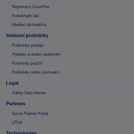
Registrace CoverPlus
Kontaktujte nás
Hledání obchodníka
Smluvní podmínky
Podmínky prodeje
Platební a dodací podmínky
Podmínky použití
Podmínky online promoakcí
Legal
Safety Data Sheets
Partners
Epson Partner Portal
LPGA
Technologies