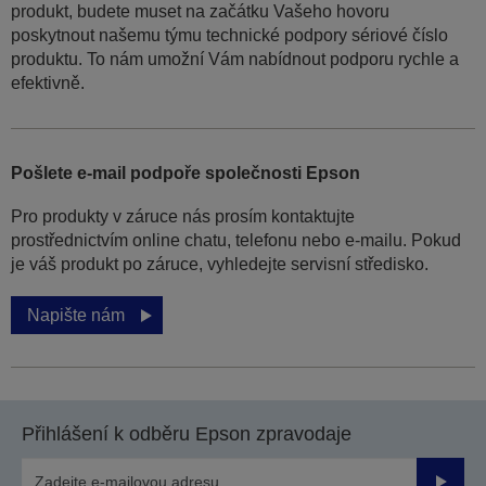
produkt, budete muset na začátku Vašeho hovoru
poskytnout našemu týmu technické podpory sériové číslo
produktu. To nám umožní Vám nabídnout podporu rychle a
efektivně.
Pošlete e-mail podpoře společnosti Epson
Pro produkty v záruce nás prosím kontaktujte
prostřednictvím online chatu, telefonu nebo e-mailu. Pokud
je váš produkt po záruce, vyhledejte servisní středisko.
Napište nám
Přihlášení k odběru Epson zpravodaje