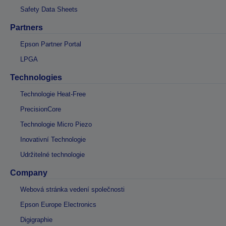
Safety Data Sheets
Partners
Epson Partner Portal
LPGA
Technologies
Technologie Heat-Free
PrecisionCore
Technologie Micro Piezo
Inovativní Technologie
Udržitelné technologie
Company
Webová stránka vedení společnosti
Epson Europe Electronics
Digigraphie