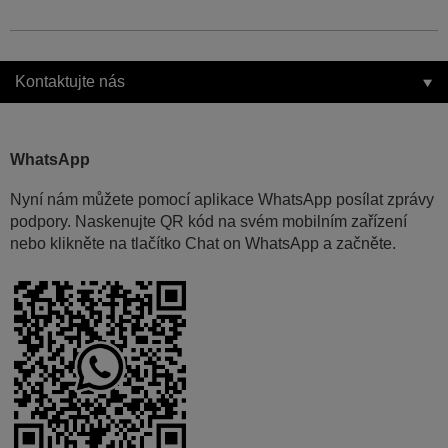
Kontaktujte nás
WhatsApp
Nyní nám můžete pomocí aplikace WhatsApp posílat zprávy
podpory. Naskenujte QR kód na svém mobilním zařízení
nebo klikněte na tlačítko Chat on WhatsApp a začněte.