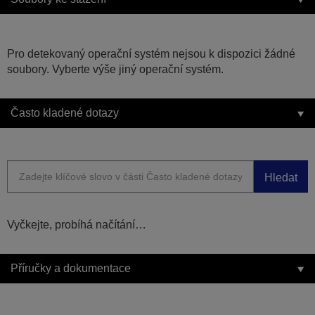
Pro detekovaný operační systém nejsou k dispozici žádné
soubory. Vyberte výše jiný operační systém.
Často kladené dotazy
Hledat
Vyčkejte, probíhá načítání…
Příručky a dokumentace