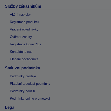
Služby zákazníkům
Akční nabídky
Registrace produktu
Vrácení objednávky
Ověření záruky
Registrace CoverPlus
Kontaktujte nás
Hledání obchodníka
Smluvní podmínky
Podmínky prodeje
Platební a dodací podmínky
Podmínky použití
Podmínky online promoakcí
Legal