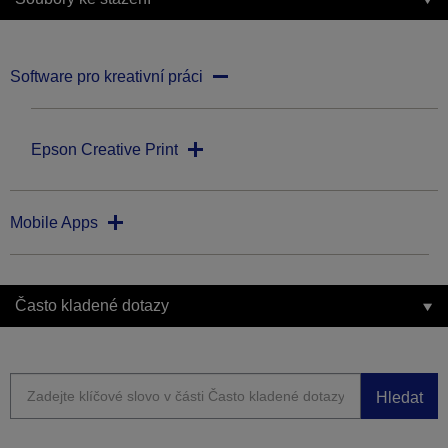
Software pro kreativní práci
Epson Creative Print
Mobile Apps
Často kladené dotazy
Hledat