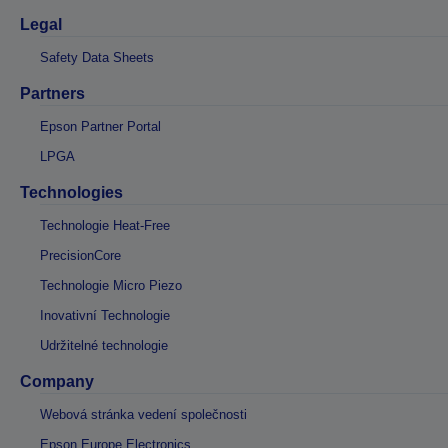
Legal
Safety Data Sheets
Partners
Epson Partner Portal
LPGA
Technologies
Technologie Heat-Free
PrecisionCore
Technologie Micro Piezo
Inovativní Technologie
Udržitelné technologie
Company
Webová stránka vedení společnosti
Epson Europe Electronics