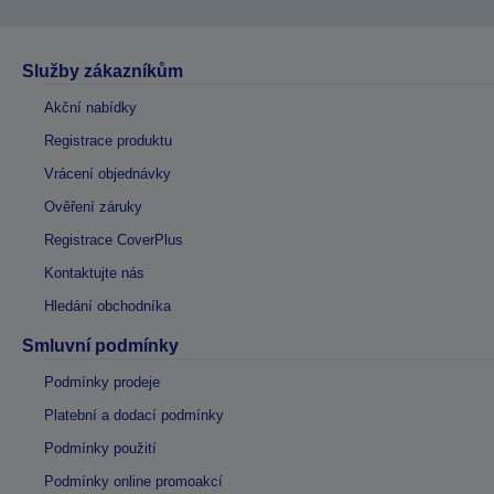
Služby zákazníkům
Akční nabídky
Registrace produktu
Vrácení objednávky
Ověření záruky
Registrace CoverPlus
Kontaktujte nás
Hledání obchodníka
Smluvní podmínky
Podmínky prodeje
Platební a dodací podmínky
Podmínky použití
Podmínky online promoakcí