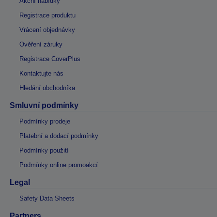
Akční nabídky
Registrace produktu
Vrácení objednávky
Ověření záruky
Registrace CoverPlus
Kontaktujte nás
Hledání obchodníka
Smluvní podmínky
Podmínky prodeje
Platební a dodací podmínky
Podmínky použití
Podmínky online promoakcí
Legal
Safety Data Sheets
Partners