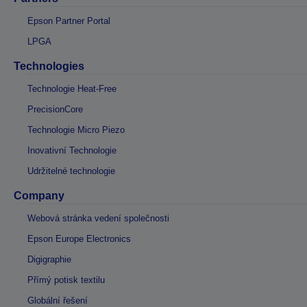
Epson Partner Portal
LPGA
Technologies
Technologie Heat-Free
PrecisionCore
Technologie Micro Piezo
Inovativní Technologie
Udržitelné technologie
Company
Webová stránka vedení společnosti
Epson Europe Electronics
Digigraphie
Přímý potisk textilu
Globální řešení