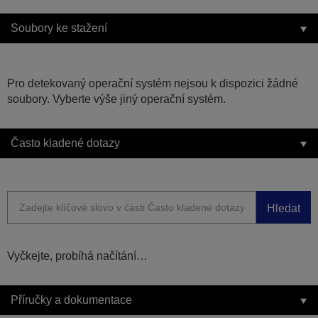
Soubory ke stažení
Pro detekovaný operační systém nejsou k dispozici žádné
soubory. Vyberte výše jiný operační systém.
Často kladené dotazy
Hledat
Vyčkejte, probíhá načítání…
Příručky a dokumentace