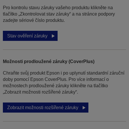
Pro kontrolu stavu záruky vašeho produktu klikněte na
tlačítko „Zkontrolovat stav záruky“ a na stránce podpory
zadejte sériové číslo produktu.
Stav ověření záruky
Možnosti prodloužené záruky (CoverPlus)
Chraňte svůj produkt Epson i po uplynutí standardní záruční
doby pomocí Epson CoverPlus. Pro více informací o
možnostech prodloužené záruky klikněte na tlačítko
„Zobrazit možnosti rozšířené záruky“.
Zobrazit možnosti rozšířené záruky