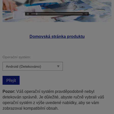
Domovská stránka produktu
Operační systém:
Přejít
Pozor:
Váš operační systém pravděpodobně nebyl
detekován správně. Je důležité, abyste ručně vybrali váš
operační systém z výše uvedené nabídky, aby se vám
zobrazoval kompatibilní obsah.