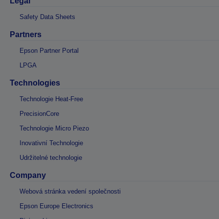
Legal
Safety Data Sheets
Partners
Epson Partner Portal
LPGA
Technologies
Technologie Heat-Free
PrecisionCore
Technologie Micro Piezo
Inovativní Technologie
Udržitelné technologie
Company
Webová stránka vedení společnosti
Epson Europe Electronics