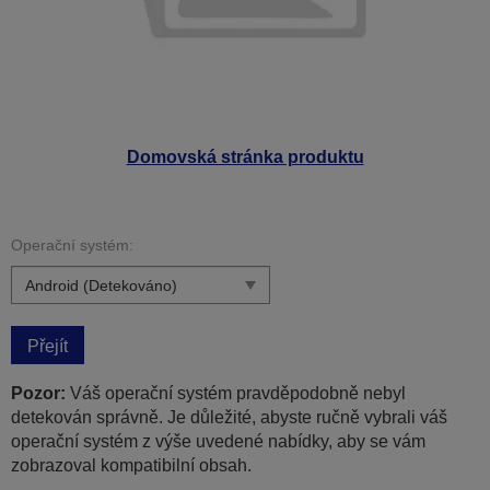
Domovská stránka produktu
Operační systém:
Přejít
Pozor:
Váš operační systém pravděpodobně nebyl
detekován správně. Je důležité, abyste ručně vybrali váš
operační systém z výše uvedené nabídky, aby se vám
zobrazoval kompatibilní obsah.