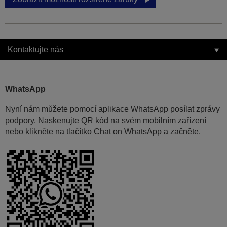
Kontaktujte nás
WhatsApp
Nyní nám můžete pomocí aplikace WhatsApp posílat zprávy
podpory. Naskenujte QR kód na svém mobilním zařízení
nebo klikněte na tlačítko Chat on WhatsApp a začněte.