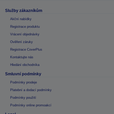
Služby zákazníkům
Akční nabídky
Registrace produktu
Vrácení objednávky
Ověření záruky
Registrace CoverPlus
Kontaktujte nás
Hledání obchodníka
Smluvní podmínky
Podmínky prodeje
Platební a dodací podmínky
Podmínky použití
Podmínky online promoakcí