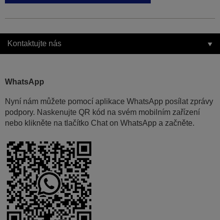
Kontaktujte nás
WhatsApp
Nyní nám můžete pomocí aplikace WhatsApp posílat zprávy
podpory. Naskenujte QR kód na svém mobilním zařízení
nebo klikněte na tlačítko Chat on WhatsApp a začněte.