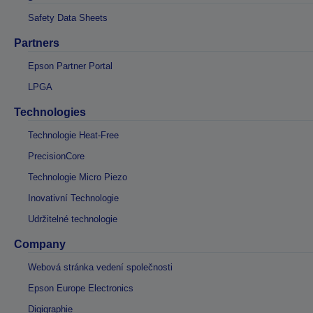
Safety Data Sheets
Partners
Epson Partner Portal
LPGA
Technologies
Technologie Heat-Free
PrecisionCore
Technologie Micro Piezo
Inovativní Technologie
Udržitelné technologie
Company
Webová stránka vedení společnosti
Epson Europe Electronics
Digigraphie