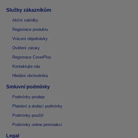
Služby zákazníkům
Akční nabídky
Registrace produktu
Vrácení objednávky
Ověření záruky
Registrace CoverPlus
Kontaktujte nás
Hledání obchodníka
Smluvní podmínky
Podmínky prodeje
Platební a dodací podmínky
Podmínky použití
Podmínky online promoakcí
Legal