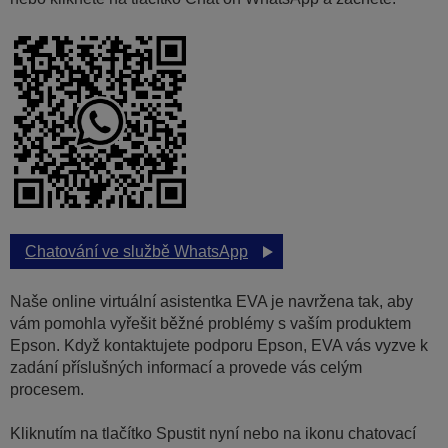
Chatování ve službě WhatsApp
Naše online virtuální asistentka EVA je navržena tak, aby
vám pomohla vyřešit běžné problémy s vaším produktem
Epson. Když kontaktujete podporu Epson, EVA vás vyzve k
zadání příslušných informací a provede vás celým
procesem.
Kliknutím na tlačítko Spustit nyní nebo na ikonu chatovací