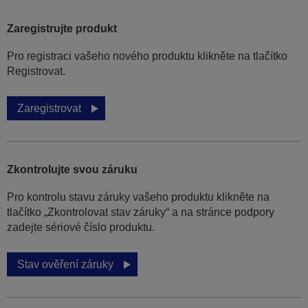
Zaregistrujte produkt
Pro registraci vašeho nového produktu klikněte na tlačítko
Registrovat.
Zaregistrovat
Zkontrolujte svou záruku
Pro kontrolu stavu záruky vašeho produktu klikněte na
tlačítko „Zkontrolovat stav záruky“ a na stránce podpory
zadejte sériové číslo produktu.
Stav ověření záruky