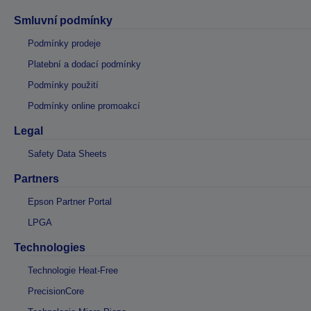
Smluvní podmínky
Podmínky prodeje
Platební a dodací podmínky
Podmínky použití
Podmínky online promoakcí
Legal
Safety Data Sheets
Partners
Epson Partner Portal
LPGA
Technologies
Technologie Heat-Free
PrecisionCore