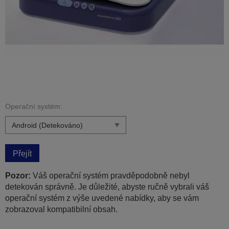
Operační systém:
Přejít
Pozor:
Váš operační systém pravděpodobně nebyl
detekován správně. Je důležité, abyste ručně vybrali váš
operační systém z výše uvedené nabídky, aby se vám
zobrazoval kompatibilní obsah.