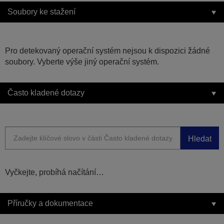
Soubory ke stažení
Pro detekovaný operační systém nejsou k dispozici žádné
soubory. Vyberte výše jiný operační systém.
Často kladené dotazy
Hledat
Vyčkejte, probíhá načítání…
Příručky a dokumentace