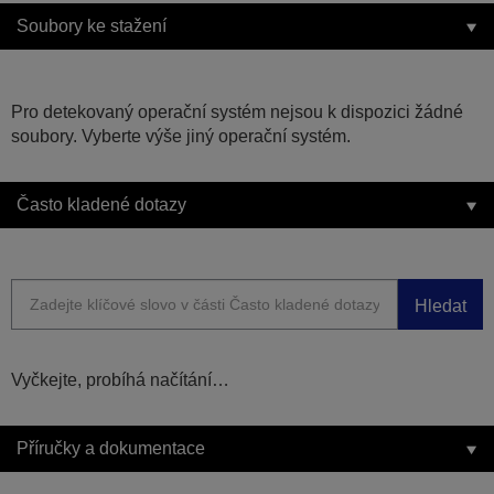
Soubory ke stažení
Pro detekovaný operační systém nejsou k dispozici žádné
soubory. Vyberte výše jiný operační systém.
Často kladené dotazy
Hledat
Vyčkejte, probíhá načítání…
Příručky a dokumentace