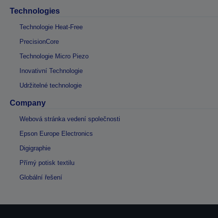
Technologies
Technologie Heat-Free
PrecisionCore
Technologie Micro Piezo
Inovativní Technologie
Udržitelné technologie
Company
Webová stránka vedení společnosti
Epson Europe Electronics
Digigraphie
Přímý potisk textilu
Globální řešení