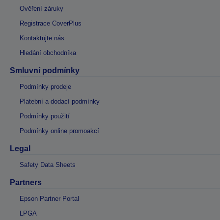
Ověření záruky
Registrace CoverPlus
Kontaktujte nás
Hledání obchodníka
Smluvní podmínky
Podmínky prodeje
Platební a dodací podmínky
Podmínky použití
Podmínky online promoakcí
Legal
Safety Data Sheets
Partners
Epson Partner Portal
LPGA