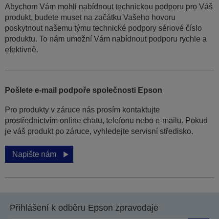
Abychom Vám mohli nabídnout technickou podporu pro Váš
produkt, budete muset na začátku Vašeho hovoru
poskytnout našemu týmu technické podpory sériové číslo
produktu. To nám umožní Vám nabídnout podporu rychle a
efektivně.
Pošlete e-mail podpoře společnosti Epson
Pro produkty v záruce nás prosím kontaktujte
prostřednictvím online chatu, telefonu nebo e-mailu. Pokud
je váš produkt po záruce, vyhledejte servisní středisko.
Napište nám
Přihlášení k odběru Epson zpravodaje