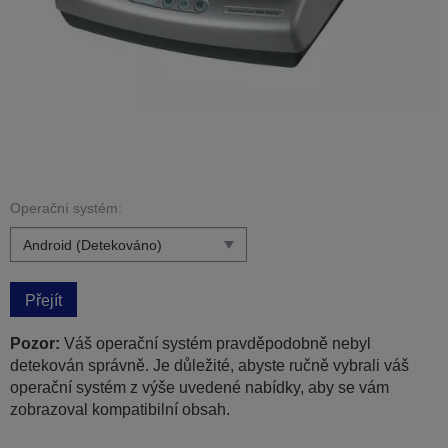
Operační systém:
Přejít
Pozor:
Váš operační systém pravděpodobně nebyl
detekován správně. Je důležité, abyste ručně vybrali váš
operační systém z výše uvedené nabídky, aby se vám
zobrazoval kompatibilní obsah.