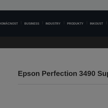
DOMÁCNOST
BUSINESS
INDUSTRY
PRODUKTY
INKOUST
Epson Perfection 3490 Su