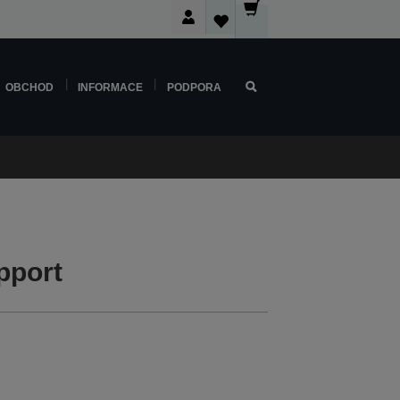
OBCHOD
INFORMACE
PODPORA
pport