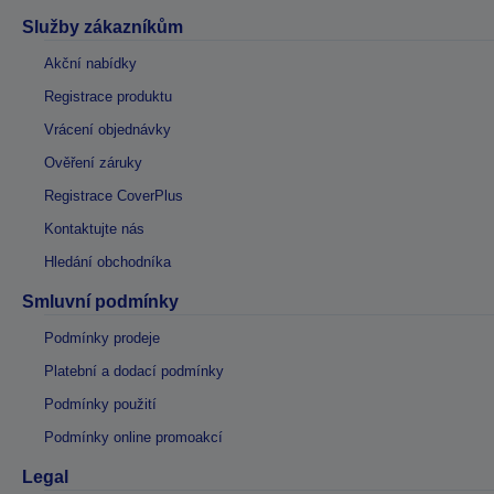
Služby zákazníkům
Akční nabídky
Registrace produktu
Vrácení objednávky
Ověření záruky
Registrace CoverPlus
Kontaktujte nás
Hledání obchodníka
Smluvní podmínky
Podmínky prodeje
Platební a dodací podmínky
Podmínky použití
Podmínky online promoakcí
Legal