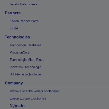
Safety Data Sheets
Partners
Epson Partner Portal
LPGA
Technologies
Technologie Heat-Free
PrecisionCore
Technologie Micro Piezo
Inovativní Technologie
Udržitelné technologie
Company
Webová stránka vedení společnosti
Epson Europe Electronics
Digigraphie