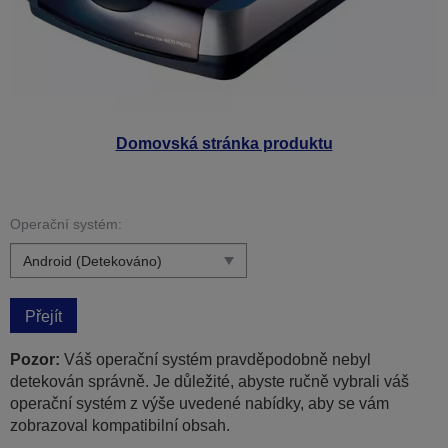
Domovská stránka produktu
Operační systém:
Přejít
Pozor:
Váš operační systém pravděpodobně nebyl
detekován správně. Je důležité, abyste ručně vybrali váš
operační systém z výše uvedené nabídky, aby se vám
zobrazoval kompatibilní obsah.