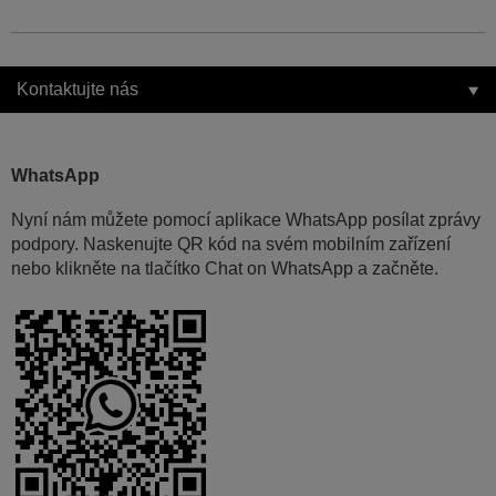
Kontaktujte nás
WhatsApp
Nyní nám můžete pomocí aplikace WhatsApp posílat zprávy
podpory. Naskenujte QR kód na svém mobilním zařízení
nebo klikněte na tlačítko Chat on WhatsApp a začněte.