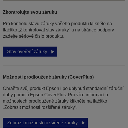
Zkontrolujte svou záruku
Pro kontrolu stavu záruky vašeho produktu klikněte na
tlačítko „Zkontrolovat stav záruky“ a na stránce podpory
zadejte sériové číslo produktu.
Stav ověření záruky
Možnosti prodloužené záruky (CoverPlus)
Chraňte svůj produkt Epson i po uplynutí standardní záruční
doby pomocí Epson CoverPlus. Pro více informací o
možnostech prodloužené záruky klikněte na tlačítko
„Zobrazit možnosti rozšířené záruky“.
Zobrazit možnosti rozšířené záruky