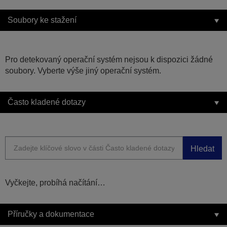
Soubory ke stažení
Pro detekovaný operační systém nejsou k dispozici žádné
soubory. Vyberte výše jiný operační systém.
Často kladené dotazy
Hledat
Vyčkejte, probíhá načítání…
Příručky a dokumentace