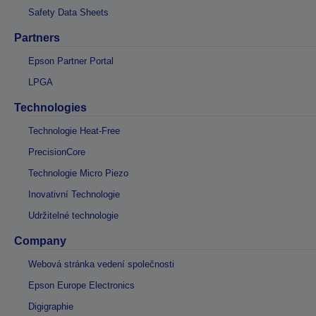
Safety Data Sheets
Partners
Epson Partner Portal
LPGA
Technologies
Technologie Heat-Free
PrecisionCore
Technologie Micro Piezo
Inovativní Technologie
Udržitelné technologie
Company
Webová stránka vedení společnosti
Epson Europe Electronics
Digigraphie