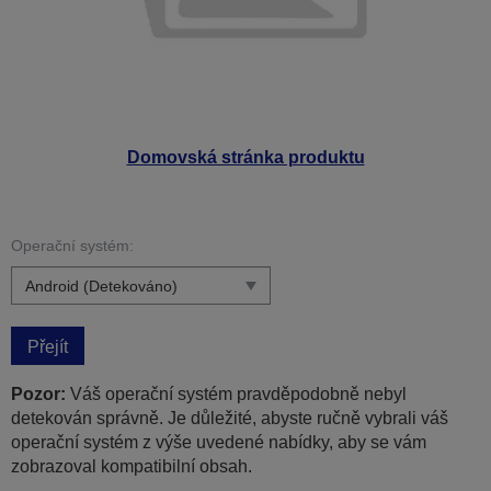
Domovská stránka produktu
Operační systém:
Přejít
Pozor:
Váš operační systém pravděpodobně nebyl
detekován správně. Je důležité, abyste ručně vybrali váš
operační systém z výše uvedené nabídky, aby se vám
zobrazoval kompatibilní obsah.