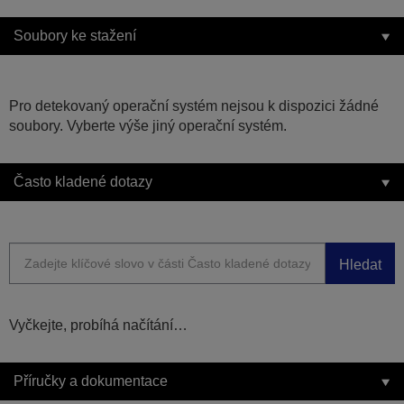
Soubory ke stažení
Pro detekovaný operační systém nejsou k dispozici žádné
soubory. Vyberte výše jiný operační systém.
Často kladené dotazy
Hledat
Vyčkejte, probíhá načítání…
Příručky a dokumentace