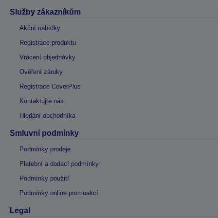
Služby zákazníkům
Akční nabídky
Registrace produktu
Vrácení objednávky
Ověření záruky
Registrace CoverPlus
Kontaktujte nás
Hledání obchodníka
Smluvní podmínky
Podmínky prodeje
Platební a dodací podmínky
Podmínky použití
Podmínky online promoakcí
Legal