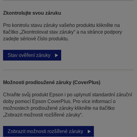
Zkontrolujte svou záruku
Pro kontrolu stavu záruky vašeho produktu klikněte na
tlačítko „Zkontrolovat stav záruky“ a na stránce podpory
zadejte sériové číslo produktu.
Stav ověření záruky
Možnosti prodloužené záruky (CoverPlus)
Chraňte svůj produkt Epson i po uplynutí standardní záruční
doby pomocí Epson CoverPlus. Pro více informací o
možnostech prodloužené záruky klikněte na tlačítko
„Zobrazit možnosti rozšířené záruky“.
Zobrazit možnosti rozšířené záruky