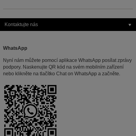
Kontaktujte nás
WhatsApp
Nyní nám můžete pomocí aplikace WhatsApp posílat zprávy
podpory. Naskenujte QR kód na svém mobilním zařízení
nebo klikněte na tlačítko Chat on WhatsApp a začněte.