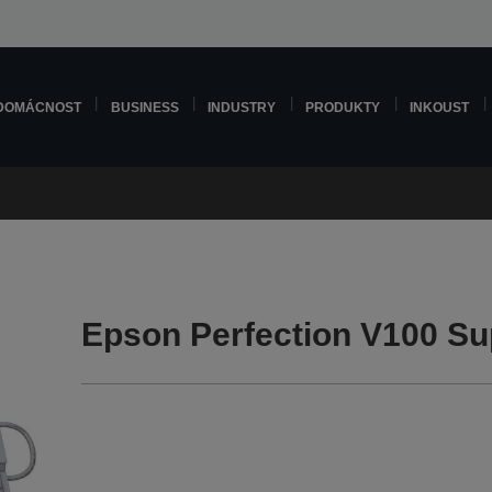
DOMÁCNOST
BUSINESS
INDUSTRY
PRODUKTY
INKOUST
Epson Perfection V100 Su