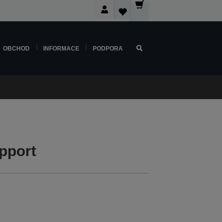
OBCHOD
INFORMACE
PODPORA
pport