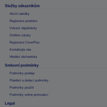
Služby zákazníkům
Akční nabídky
Registrace produktu
Vrácení objednávky
Ověření záruky
Registrace CoverPlus
Kontaktujte nás
Hledání obchodníka
Smluvní podmínky
Podmínky prodeje
Platební a dodací podmínky
Podmínky použití
Podmínky online promoakcí
Legal