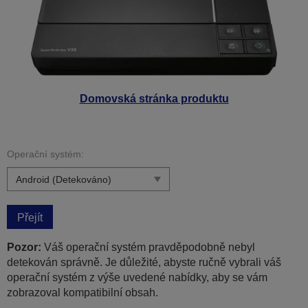
Domovská stránka produktu
Operační systém:
Přejít
Pozor:
Váš operační systém pravděpodobně nebyl
detekován správně. Je důležité, abyste ručně vybrali váš
operační systém z výše uvedené nabídky, aby se vám
zobrazoval kompatibilní obsah.