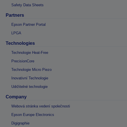
Safety Data Sheets
Partners
Epson Partner Portal
LPGA
Technologies
Technologie Heat-Free
PrecisionCore
Technologie Micro Piezo
Inovativní Technologie
Udržitelné technologie
Company
Webová stránka vedení společnosti
Epson Europe Electronics
Digigraphie