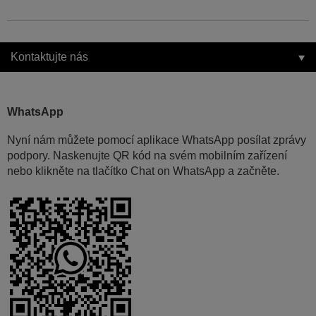
Kontaktujte nás
WhatsApp
Nyní nám můžete pomocí aplikace WhatsApp posílat zprávy
podpory. Naskenujte QR kód na svém mobilním zařízení
nebo klikněte na tlačítko Chat on WhatsApp a začněte.