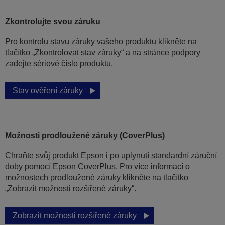
Zkontrolujte svou záruku
Pro kontrolu stavu záruky vašeho produktu klikněte na
tlačítko „Zkontrolovat stav záruky“ a na stránce podpory
zadejte sériové číslo produktu.
Stav ověření záruky
Možnosti prodloužené záruky (CoverPlus)
Chraňte svůj produkt Epson i po uplynutí standardní záruční
doby pomocí Epson CoverPlus. Pro více informací o
možnostech prodloužené záruky klikněte na tlačítko
„Zobrazit možnosti rozšířené záruky“.
Zobrazit možnosti rozšířené záruky