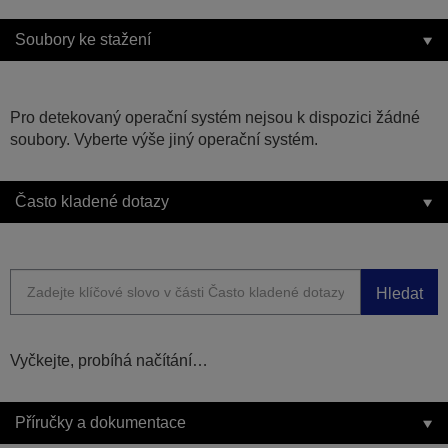
Soubory ke stažení
Pro detekovaný operační systém nejsou k dispozici žádné
soubory. Vyberte výše jiný operační systém.
Často kladené dotazy
Hledat
Vyčkejte, probíhá načítání…
Příručky a dokumentace