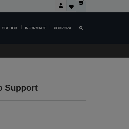
OBCHOD
INFORMACE
PODPORA
o Support