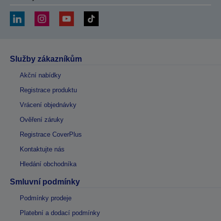
Služby zákazníkům
Akční nabídky
Registrace produktu
Vrácení objednávky
Ověření záruky
Registrace CoverPlus
Kontaktujte nás
Hledání obchodníka
Smluvní podmínky
Podmínky prodeje
Platební a dodací podmínky