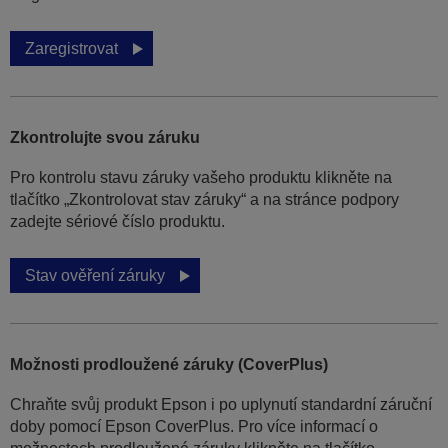
Zaregistrovat
Zkontrolujte svou záruku
Pro kontrolu stavu záruky vašeho produktu klikněte na
tlačítko „Zkontrolovat stav záruky“ a na stránce podpory
zadejte sériové číslo produktu.
Stav ověření záruky
Možnosti prodloužené záruky (CoverPlus)
Chraňte svůj produkt Epson i po uplynutí standardní záruční
doby pomocí Epson CoverPlus. Pro více informací o