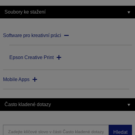
Soubory ke stažení
Software pro kreativní práci
Epson Creative Print
Mobile Apps
Často kladené dotazy
Hledat