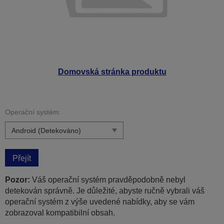
Domovská stránka produktu
Operační systém:
Přejít
Pozor:
Váš operační systém pravděpodobně nebyl
detekován správně. Je důležité, abyste ručně vybrali váš
operační systém z výše uvedené nabídky, aby se vám
zobrazoval kompatibilní obsah.