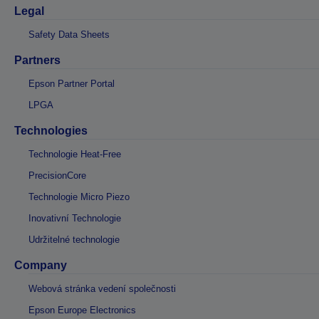
Legal
Safety Data Sheets
Partners
Epson Partner Portal
LPGA
Technologies
Technologie Heat-Free
PrecisionCore
Technologie Micro Piezo
Inovativní Technologie
Udržitelné technologie
Company
Webová stránka vedení společnosti
Epson Europe Electronics