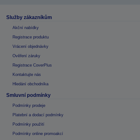
Služby zákazníkům
Akční nabídky
Registrace produktu
Vrácení objednávky
Ověření záruky
Registrace CoverPlus
Kontaktujte nás
Hledání obchodníka
Smluvní podmínky
Podmínky prodeje
Platební a dodací podmínky
Podmínky použití
Podmínky online promoakcí