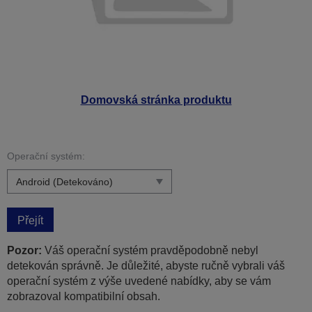
Domovská stránka produktu
Operační systém:
Přejít
Pozor:
Váš operační systém pravděpodobně nebyl
detekován správně. Je důležité, abyste ručně vybrali váš
operační systém z výše uvedené nabídky, aby se vám
zobrazoval kompatibilní obsah.