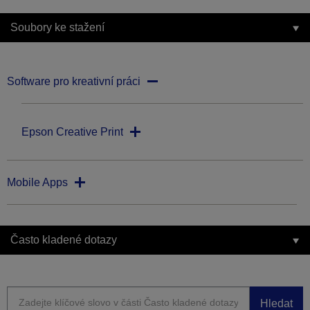
Soubory ke stažení
Software pro kreativní práci
Epson Creative Print
Mobile Apps
Často kladené dotazy
Hledat