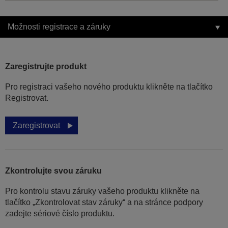
Možnosti registrace a záruky
Zaregistrujte produkt
Pro registraci vašeho nového produktu klikněte na tlačítko
Registrovat.
Zaregistrovat
Zkontrolujte svou záruku
Pro kontrolu stavu záruky vašeho produktu klikněte na
tlačítko „Zkontrolovat stav záruky“ a na stránce podpory
zadejte sériové číslo produktu.