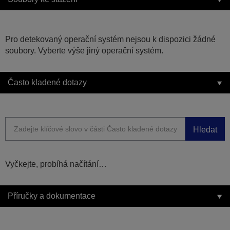
Pro detekovaný operační systém nejsou k dispozici žádné
soubory. Vyberte výše jiný operační systém.
Často kladené dotazy
Hledat
Vyčkejte, probíhá načítání…
Příručky a dokumentace