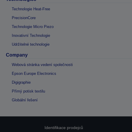
Technologie Heat-Free
PrecisionCore
Technologie Micro Piezo
Inovativní Technologie
Udržitelné technologie
Company
Webová stránka vedení společnosti
Epson Europe Electronics
Digigraphie
Přímý potisk textilu
Globální řešení
Identifikace prodejců