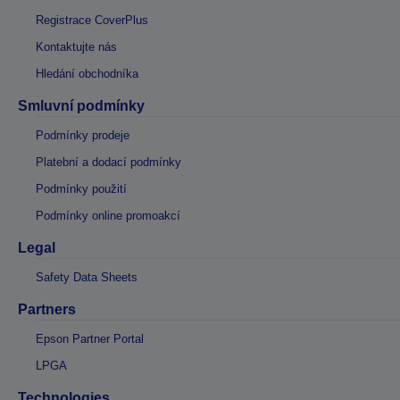
Registrace CoverPlus
Kontaktujte nás
Hledání obchodníka
Smluvní podmínky
Podmínky prodeje
Platební a dodací podmínky
Podmínky použití
Podmínky online promoakcí
Legal
Safety Data Sheets
Partners
Epson Partner Portal
LPGA
Technologies