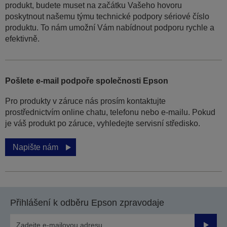
produkt, budete muset na začátku Vašeho hovoru
poskytnout našemu týmu technické podpory sériové číslo
produktu. To nám umožní Vám nabídnout podporu rychle a
efektivně.
Pošlete e-mail podpoře společnosti Epson
Pro produkty v záruce nás prosím kontaktujte
prostřednictvím online chatu, telefonu nebo e-mailu. Pokud
je váš produkt po záruce, vyhledejte servisní středisko.
Napište nám
Přihlášení k odběru Epson zpravodaje