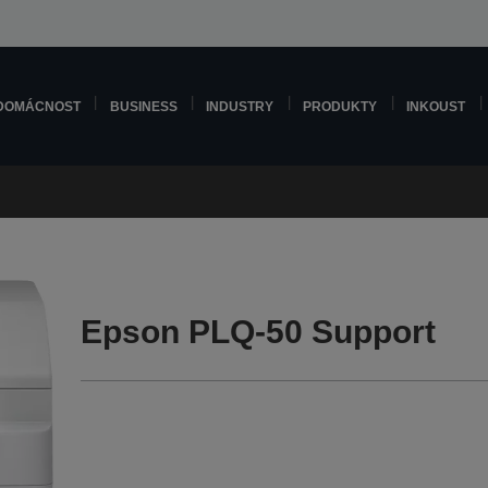
DOMÁCNOST
BUSINESS
INDUSTRY
PRODUKTY
INKOUST
Epson PLQ-50 Support