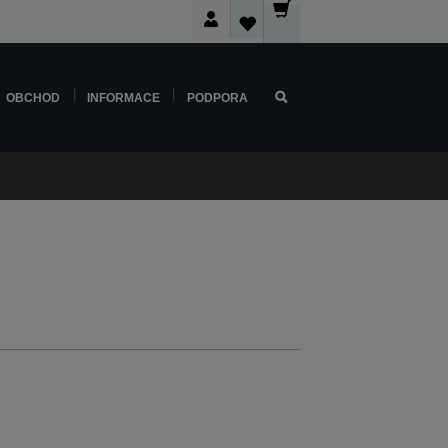
OBCHOD
INFORMACE
PODPORA