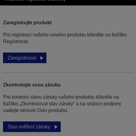
Zaregistrujte produkt
Pro registraci vašeho nového produktu klikněte na tlačítko
Registrovat.
Zaregistrovat
Zkontrolujte svou záruku
Pro kontrolu stavu záruky vašeho produktu klikněte na
tlačítko „Zkontrolovat stav záruky“ a na stránce podpory
zadejte sériové číslo produktu.
Stav ověření záruky