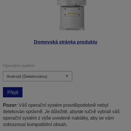
Domovská stránka produktu
Operační systém:
Přejít
Pozor:
Váš operační systém pravděpodobně nebyl
detekován správně. Je důležité, abyste ručně vybrali váš
operační systém z výše uvedené nabídky, aby se vám
zobrazoval kompatibilní obsah.