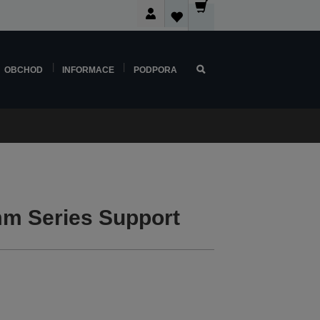
OBCHOD
INFORMACE
PODPORA
m Series Support