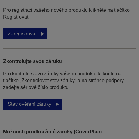
Pro registraci vašeho nového produktu klikněte na tlačítko
Registrovat.
Zaregistrovat
Zkontrolujte svou záruku
Pro kontrolu stavu záruky vašeho produktu klikněte na
tlačítko „Zkontrolovat stav záruky“ a na stránce podpory
zadejte sériové číslo produktu.
Stav ověření záruky
Možnosti prodloužené záruky (CoverPlus)