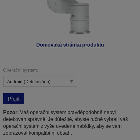
Domovská stránka produktu
Operační systém:
Přejít
Pozor:
Váš operační systém pravděpodobně nebyl
detekován správně. Je důležité, abyste ručně vybrali váš
operační systém z výše uvedené nabídky, aby se vám
zobrazoval kompatibilní obsah.