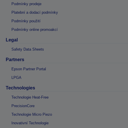
Podmínky prodeje
Platební a dodací podmínky
Podmínky použití
Podmínky online promoakcí
Legal
Safety Data Sheets
Partners
Epson Partner Portal
LPGA
Technologies
Technologie Heat-Free
PrecisionCore
Technologie Micro Piezo
Inovativní Technologie