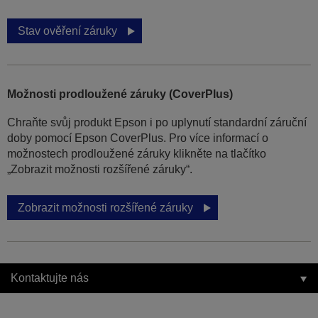
Stav ověření záruky
Možnosti prodloužené záruky (CoverPlus)
Chraňte svůj produkt Epson i po uplynutí standardní záruční
doby pomocí Epson CoverPlus. Pro více informací o
možnostech prodloužené záruky klikněte na tlačítko
„Zobrazit možnosti rozšířené záruky“.
Zobrazit možnosti rozšířené záruky
Kontaktujte nás