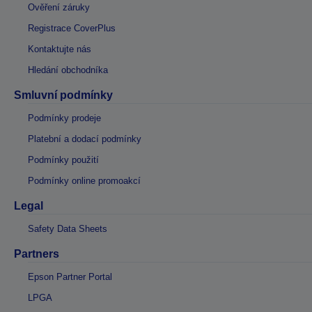
Ověření záruky
Registrace CoverPlus
Kontaktujte nás
Hledání obchodníka
Smluvní podmínky
Podmínky prodeje
Platební a dodací podmínky
Podmínky použití
Podmínky online promoakcí
Legal
Safety Data Sheets
Partners
Epson Partner Portal
LPGA