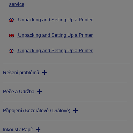
service
Unpacking and Setting Up a Printer
Unpacking and Setting Up a Printer
Unpacking and Setting Up a Printer
Řešení problémů
Péče a Údržba
Připojení (Bezdrátové / Drátové)
Inkoust / Papír