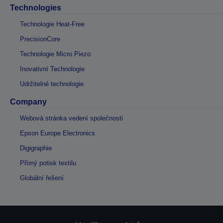
Technologies
Technologie Heat-Free
PrecisionCore
Technologie Micro Piezo
Inovativní Technologie
Udržitelné technologie
Company
Webová stránka vedení společnosti
Epson Europe Electronics
Digigraphie
Přímý potisk textilu
Globální řešení