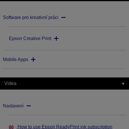
Software pro kreativní práci
Epson Creative Print
Mobile Apps
Videa
Nastavení
How to use Epson ReadyPrint ink subscription