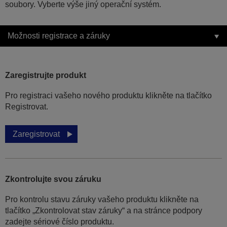
soubory. Vyberte výše jiný operační systém.
Možnosti registrace a záruky
Zaregistrujte produkt
Pro registraci vašeho nového produktu klikněte na tlačítko
Registrovat.
Zaregistrovat
Zkontrolujte svou záruku
Pro kontrolu stavu záruky vašeho produktu klikněte na
tlačítko „Zkontrolovat stav záruky“ a na stránce podpory
zadejte sériové číslo produktu.