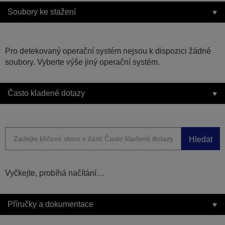
Soubory ke stažení
Pro detekovaný operační systém nejsou k dispozici žádné
soubory. Vyberte výše jiný operační systém.
Často kladené dotazy
Hledat
Vyčkejte, probíhá načítání…
Příručky a dokumentace