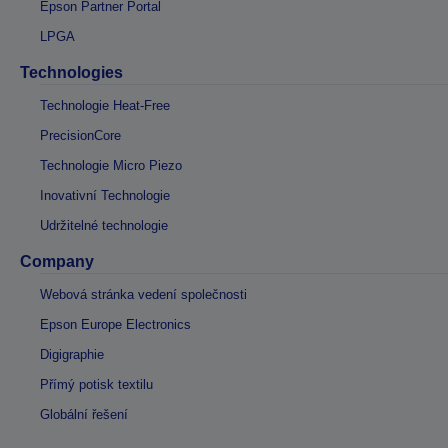
Epson Partner Portal
LPGA
Technologies
Technologie Heat-Free
PrecisionCore
Technologie Micro Piezo
Inovativní Technologie
Udržitelné technologie
Company
Webová stránka vedení společnosti
Epson Europe Electronics
Digigraphie
Přímý potisk textilu
Globální řešení