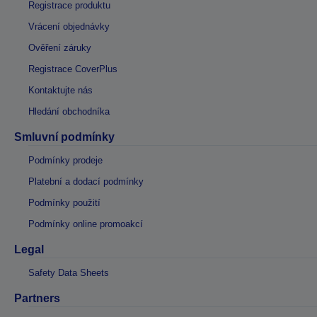
Registrace produktu
Vrácení objednávky
Ověření záruky
Registrace CoverPlus
Kontaktujte nás
Hledání obchodníka
Smluvní podmínky
Podmínky prodeje
Platební a dodací podmínky
Podmínky použití
Podmínky online promoakcí
Legal
Safety Data Sheets
Partners