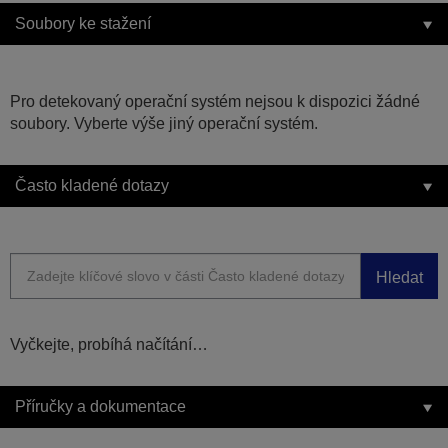
Soubory ke stažení
Pro detekovaný operační systém nejsou k dispozici žádné
soubory. Vyberte výše jiný operační systém.
Často kladené dotazy
Hledat
Vyčkejte, probíhá načítání…
Příručky a dokumentace