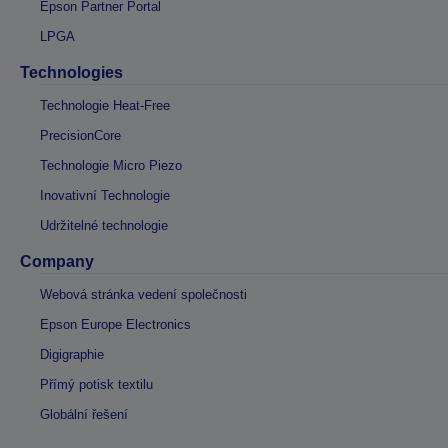
Epson Partner Portal
LPGA
Technologies
Technologie Heat-Free
PrecisionCore
Technologie Micro Piezo
Inovativní Technologie
Udržitelné technologie
Company
Webová stránka vedení společnosti
Epson Europe Electronics
Digigraphie
Přímý potisk textilu
Globální řešení