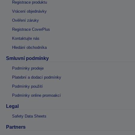
Registrace produktu
Vrácení objednávky
Ověření záruky
Registrace CoverPlus
Kontaktujte nás
Hledání obchodníka
Smluvní podmínky
Podmínky prodeje
Platební a dodací podmínky
Podmínky použití
Podmínky online promoakcí
Legal
Safety Data Sheets
Partners