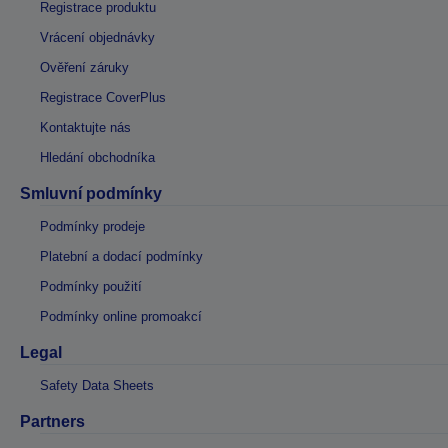
Registrace produktu
Vrácení objednávky
Ověření záruky
Registrace CoverPlus
Kontaktujte nás
Hledání obchodníka
Smluvní podmínky
Podmínky prodeje
Platební a dodací podmínky
Podmínky použití
Podmínky online promoakcí
Legal
Safety Data Sheets
Partners