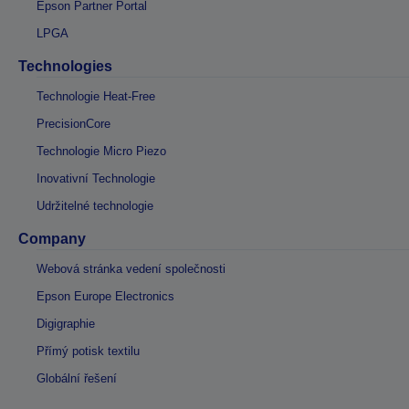
Epson Partner Portal
LPGA
Technologies
Technologie Heat-Free
PrecisionCore
Technologie Micro Piezo
Inovativní Technologie
Udržitelné technologie
Company
Webová stránka vedení společnosti
Epson Europe Electronics
Digigraphie
Přímý potisk textilu
Globální řešení