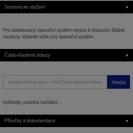
Soubory ke stažení
Pro detekovaný operační systém nejsou k dispozici žádné
soubory. Vyberte výše jiný operační systém.
Často kladené dotazy
Hledat
Vyčkejte, probíhá načítání…
Příručky a dokumentace