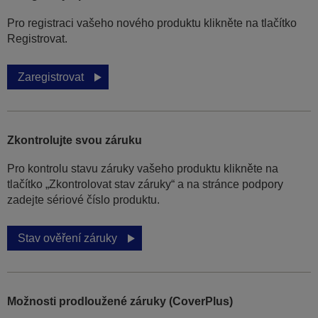
Pro registraci vašeho nového produktu klikněte na tlačítko
Registrovat.
Zaregistrovat
Zkontrolujte svou záruku
Pro kontrolu stavu záruky vašeho produktu klikněte na
tlačítko „Zkontrolovat stav záruky“ a na stránce podpory
zadejte sériové číslo produktu.
Stav ověření záruky
Možnosti prodloužené záruky (CoverPlus)