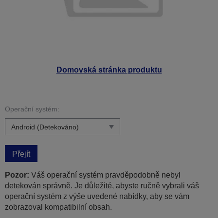
Domovská stránka produktu
Operační systém:
Přejít
Pozor:
Váš operační systém pravděpodobně nebyl
detekován správně. Je důležité, abyste ručně vybrali váš
operační systém z výše uvedené nabídky, aby se vám
zobrazoval kompatibilní obsah.