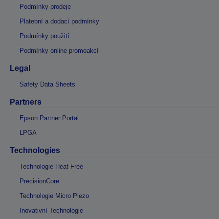
Podmínky prodeje
Platební a dodací podmínky
Podmínky použití
Podmínky online promoakcí
Legal
Safety Data Sheets
Partners
Epson Partner Portal
LPGA
Technologies
Technologie Heat-Free
PrecisionCore
Technologie Micro Piezo
Inovativní Technologie