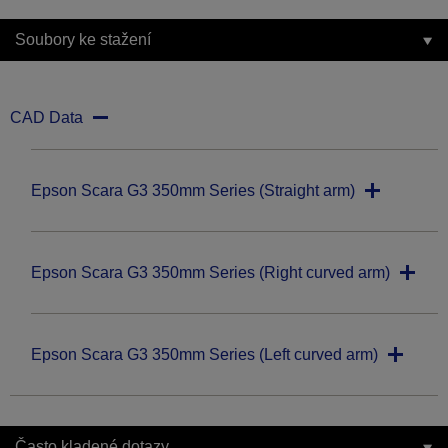
Soubory ke stažení
CAD Data
Epson Scara G3 350mm Series (Straight arm)
Epson Scara G3 350mm Series (Right curved arm)
Epson Scara G3 350mm Series (Left curved arm)
Často kladené dotazy