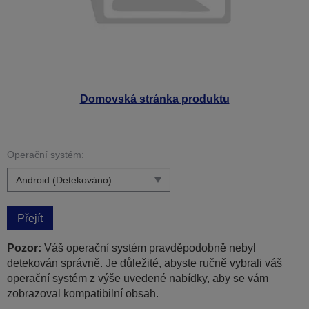
Domovská stránka produktu
Operační systém:
Přejít
Pozor:
Váš operační systém pravděpodobně nebyl
detekován správně. Je důležité, abyste ručně vybrali váš
operační systém z výše uvedené nabídky, aby se vám
zobrazoval kompatibilní obsah.