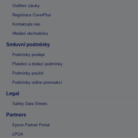
Ověření záruky
Registrace CoverPlus
Kontaktujte nás
Hledání obchodníka
Smluvní podmínky
Podmínky prodeje
Platební a dodací podmínky
Podmínky použití
Podmínky online promoakcí
Legal
Safety Data Sheets
Partners
Epson Partner Portal
LPGA