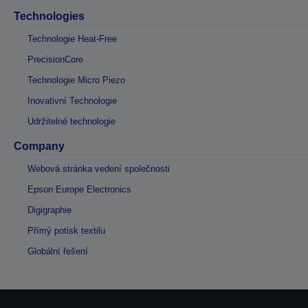
Technologies
Technologie Heat-Free
PrecisionCore
Technologie Micro Piezo
Inovativní Technologie
Udržitelné technologie
Company
Webová stránka vedení společnosti
Epson Europe Electronics
Digigraphie
Přímý potisk textilu
Globální řešení