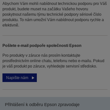
Abychom Vám mohli nabídnout technickou podporu pro Váš
produkt, budete muset na začátku Vašeho hovoru
poskytnout našemu týmu technické podpory sériové číslo
produktu. To nám umožní Vám nabídnout podporu rychle a
efektivně.
Pošlete e-mail podpoře společnosti Epson
Pro produkty v záruce nás prosím kontaktujte
prostřednictvím online chatu, telefonu nebo e-mailu. Pokud
je váš produkt po záruce, vyhledejte servisní středisko.
Napište nám
Přihlášení k odběru Epson zpravodaje