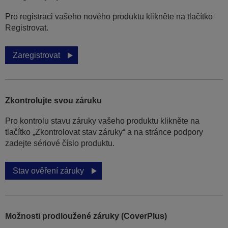
Pro registraci vašeho nového produktu klikněte na tlačítko
Registrovat.
Zaregistrovat
Zkontrolujte svou záruku
Pro kontrolu stavu záruky vašeho produktu klikněte na
tlačítko „Zkontrolovat stav záruky“ a na stránce podpory
zadejte sériové číslo produktu.
Stav ověření záruky
Možnosti prodloužené záruky (CoverPlus)