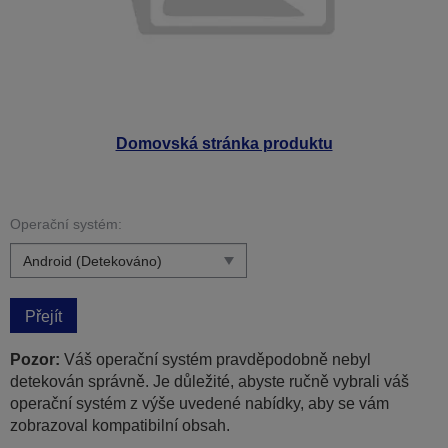
Domovská stránka produktu
Operační systém:
Přejít
Pozor:
Váš operační systém pravděpodobně nebyl
detekován správně. Je důležité, abyste ručně vybrali váš
operační systém z výše uvedené nabídky, aby se vám
zobrazoval kompatibilní obsah.