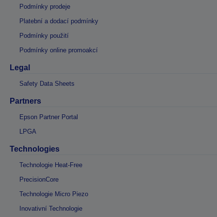
Podmínky prodeje
Platební a dodací podmínky
Podmínky použití
Podmínky online promoakcí
Legal
Safety Data Sheets
Partners
Epson Partner Portal
LPGA
Technologies
Technologie Heat-Free
PrecisionCore
Technologie Micro Piezo
Inovativní Technologie