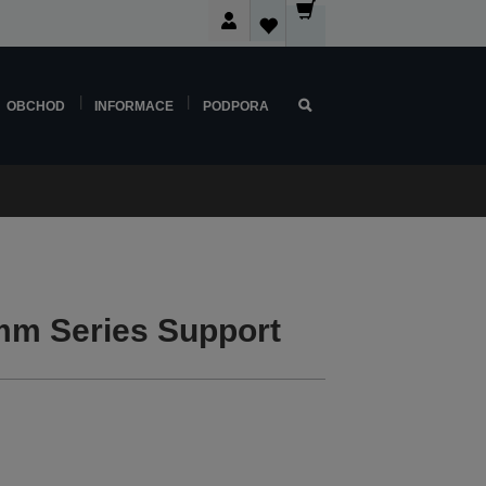
OBCHOD
INFORMACE
PODPORA
m Series Support