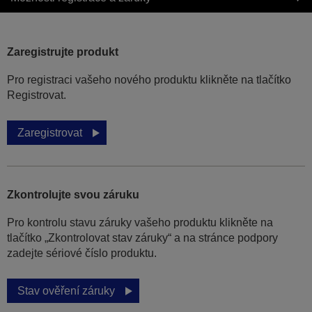
Zaregistrujte produkt
Pro registraci vašeho nového produktu klikněte na tlačítko
Registrovat.
Zaregistrovat
Zkontrolujte svou záruku
Pro kontrolu stavu záruky vašeho produktu klikněte na
tlačítko „Zkontrolovat stav záruky“ a na stránce podpory
zadejte sériové číslo produktu.
Stav ověření záruky