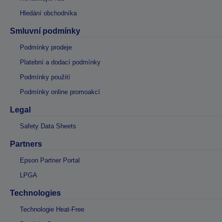
Hledání obchodníka
Smluvní podmínky
Podmínky prodeje
Platební a dodací podmínky
Podmínky použití
Podmínky online promoakcí
Legal
Safety Data Sheets
Partners
Epson Partner Portal
LPGA
Technologies
Technologie Heat-Free