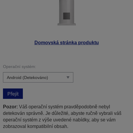
Domovská stránka produktu
Operační systém:
Přejít
Pozor:
Váš operační systém pravděpodobně nebyl
detekován správně. Je důležité, abyste ručně vybrali váš
operační systém z výše uvedené nabídky, aby se vám
zobrazoval kompatibilní obsah.